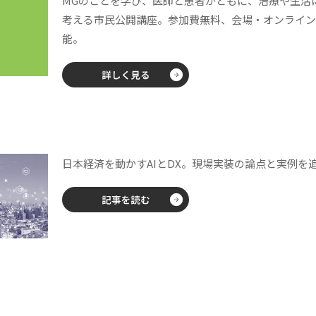
MGのことを学び、医師と患者がともに、治療や生活
考える市民公開講座。参加費無料、会場・オンライン
能。
日本経済を動かすAIとDX。現場実装の論点と実例を