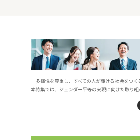
多様性を尊重し、すべての人が輝ける社会をつく
本特集では、ジェンダー平等の実現に向けた取り組