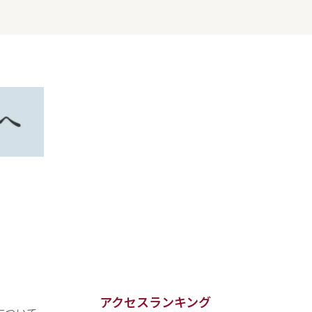
アクセスランキング