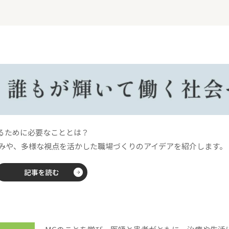
るために必要なこととは？
みや、多様な視点を活かした職場づくりのアイデアを紹介します。