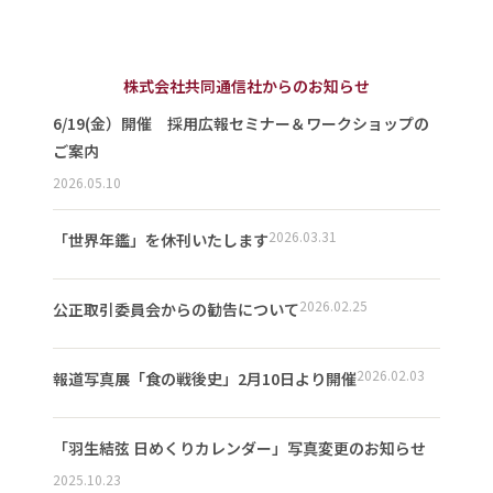
株式会社共同通信社からのお知らせ
6/19(金）開催 採用広報セミナー＆ワークショップの
ご案内
2026.05.10
2026.03.31
「世界年鑑」を休刊いたします
2026.02.25
公正取引委員会からの勧告について
2026.02.03
報道写真展「食の戦後史」2月10日より開催
「羽生結弦 日めくりカレンダー」写真変更のお知らせ
2025.10.23