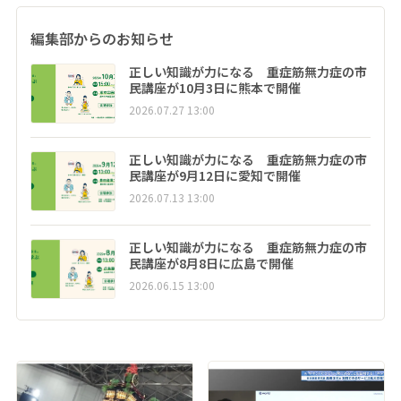
編集部からのお知らせ
正しい知識が力になる 重症筋無力症の市
民講座が10月3日に熊本で開催
2026.07.27 13:00
正しい知識が力になる 重症筋無力症の市
民講座が9月12日に愛知で開催
2026.07.13 13:00
正しい知識が力になる 重症筋無力症の市
民講座が8月8日に広島で開催
2026.06.15 13:00