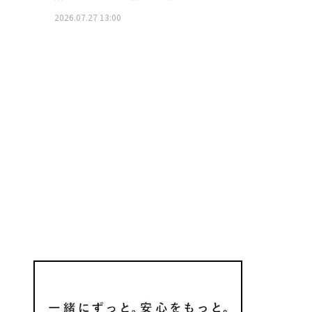
2026.07.27 13:00