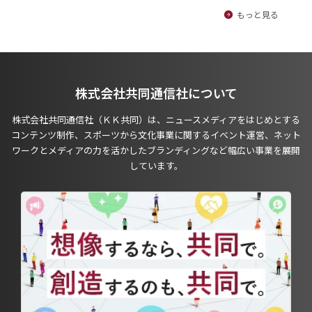
もっと見る
株式会社共同通信社について
株式会社共同通信社（ＫＫ共同）は、ニュースメディアをはじめとする
コンテンツ制作、スポーツから文化事業に関するイベント運営、ネット
ワークとメディアの力を活かしたブランディングなど幅広い事業を展開
しています。