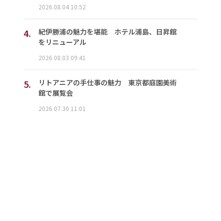
2026.08.04 10:52
4.
紀伊勝浦の魅力を堪能 ホテル浦島、日昇館
をリニューアル
2026.08.03 09:41
5.
リトアニアの手仕事の魅力 東京都庭園美術
館で展覧会
2026.07.30 11:01