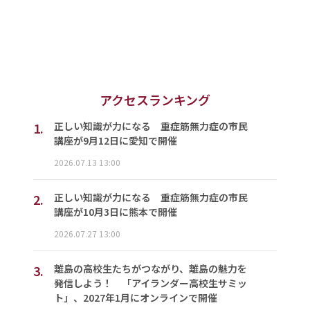
アクセスランキング
1.
正しい知識が力になる 重症筋無力症の市民
講座が9月12日に愛知で開催
2026.07.13 13:00
2.
正しい知識が力になる 重症筋無力症の市民
講座が10月3日に熊本で開催
2026.07.27 13:00
3.
離島の高校生たちがつながり、離島の魅力を
発信しよう！ 「アイランダー高校生サミッ
ト」、2027年1月にオンラインで開催