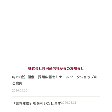
株式会社共同通信社からのお知らせ
6/19(金）開催 採用広報セミナー＆ワークショップの
ご案内
2026.05.10
2026.03.31
「世界年鑑」を休刊いたします