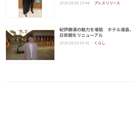
2026.08.05 19:44
プレスリリース
紀伊勝浦の魅力を堪能 ホテル浦島、
日昇館をリニューアル
2026.08.03 09:41
くらし