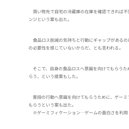
買い物先で自宅の冷蔵庫の在庫を確認できれば不
ンジという案も出た。
食品ロス削減の気持ちと行動にギャップがあるの
の必要性を感じていないからだ、とも言われる。
そこで、自身の食品ロスへ意識を向けてもらうため
らう、という提案もした。
普段の行動へ意識を向けてもらうために、ゲーミ
もらうという案も出た。
※ゲーミフィケーション…ゲームの面白さを利用