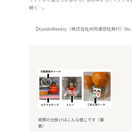
続く…。
【KyodoWeekly（株式会社共同通信社発行）No
実際の仕掛けはこんな感じです（筆
者）