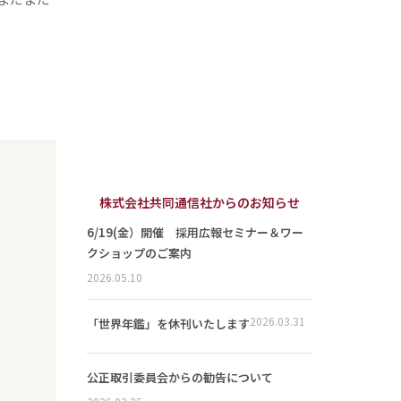
株式会社共同通信社からのお知らせ
6/19(金）開催 採用広報セミナー＆ワー
クショップのご案内
2026.05.10
2026.03.31
「世界年鑑」を休刊いたします
公正取引委員会からの勧告について