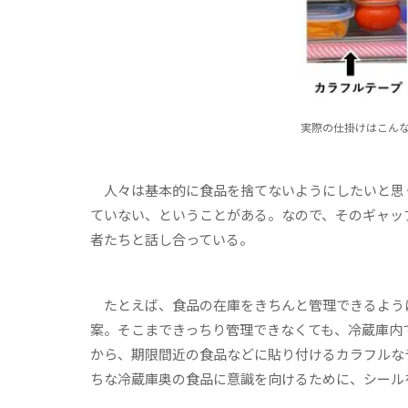
実際の仕掛けはこん
人々は基本的に食品を捨てないようにしたいと思
ていない、ということがある。なので、そのギャッ
者たちと話し合っている。
たとえば、食品の在庫をきちんと管理できるよう
案。そこまできっちり管理できなくても、冷蔵庫内
から、期限間近の食品などに貼り付けるカラフルな
ちな冷蔵庫奥の食品に意識を向けるために、シール