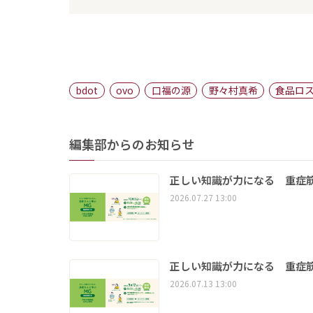
bdot
ovo
口福の源
野々村真希
食品ロ
編集部からのお知らせ
正しい知識が力になる 重症筋
2026.07.27 13:00
正しい知識が力になる 重症筋
2026.07.13 13:00