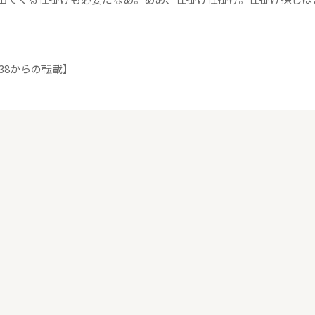
.38からの転載】