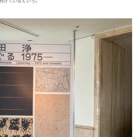
続けているという。