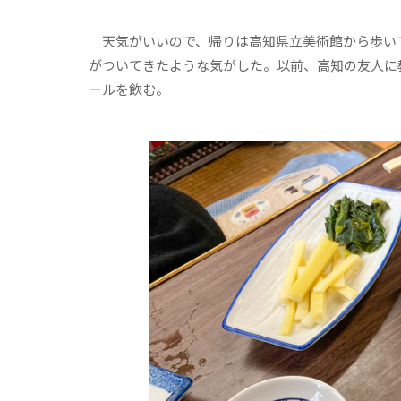
天気がいいので、帰りは高知県立美術館から歩いて
がついてきたような気がした。以前、高知の友人に
ールを飲む。