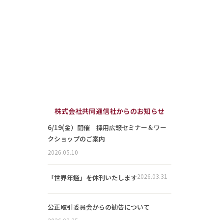
株式会社共同通信社からのお知らせ
6/19(金）開催 採用広報セミナー＆ワー
クショップのご案内
2026.05.10
2026.03.31
「世界年鑑」を休刊いたします
公正取引委員会からの勧告について