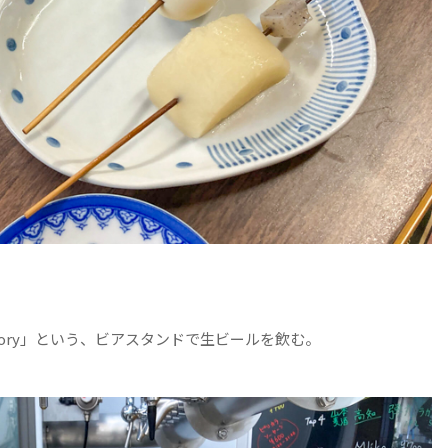
oratory」という、ビアスタンドで生ビールを飲む。