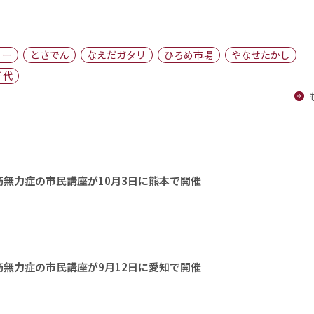
リー
とさでん
なえだガタリ
ひろめ市場
やなせたかし
千代
無力症の市民講座が10月3日に熊本で開催
無力症の市民講座が9月12日に愛知で開催