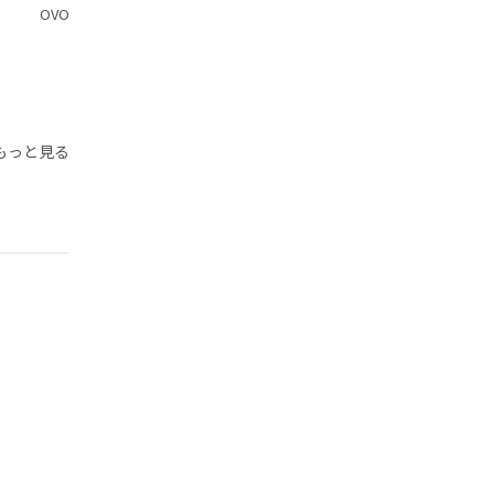
OVO
もっと見る