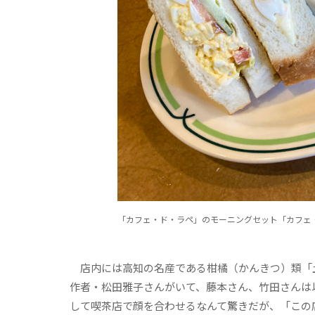
「カフェ・ド・ラペ」のモーニングセット「カフェ
店内には高知の名産である柑橘（かんきつ）類「
作者・松田雅子さんがいて、藤本さん、竹田さんは
して喫茶店で顔を合わせるなんて驚きだが、「この