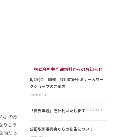
株式会社共同通信社からのお知らせ
6/19(金）開催 採用広報セミナー＆ワー
クショップのご案内
2026.05.10
2026.03.31
「世界年鑑」を休刊いたします
ん』の原
なりこう
公正取引委員会からの勧告について
象的だっ