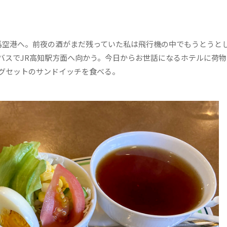
空港へ。前夜の酒がまだ残っていた私は飛行機の中でもうとうと
バスでJR高知駅方面へ向かう。今日からお世話になるホテルに荷物
グセットのサンドイッチを食べる。