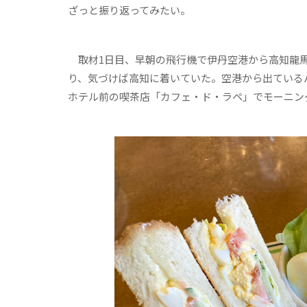
ざっと振り返ってみたい。
取材1日目、早朝の飛行機で伊丹空港から高知龍馬
り、気づけば高知に着いていた。空港から出ている
ホテル前の喫茶店「カフェ・ド・ラペ」でモーニン