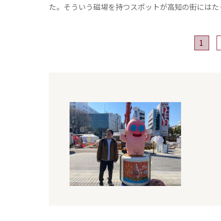
た。そういう磁場を持つスポットが高知の街にはた
1