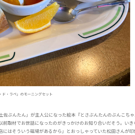
・ド・ラペ」のモーニングセット
土佐ぶんたん」が主人公になった絵本『とさぶんたんのぶんこちゃ
以前取材でお世話になったのがきっかけのお知り合いだそう。いき
店にはそういう磁場があるから」とおっしゃっていた松田さんが印