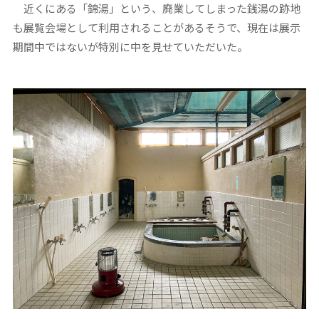
近くにある「錦湯」という、廃業してしまった銭湯の跡地
も展覧会場として利用されることがあるそうで、現在は展示
期間中ではないが特別に中を見せていただいた。