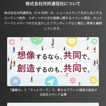
株式会社共同通信社について
株式会社共同通信社（ＫＫ共同）は、ニュースメディアをはじめとする
コンテンツ制作、スポーツから文化事業に関するイベント運営、ネット
ワークとメディアの力を活かしたブランディングなど幅広い事業を展開
しています。
「編集力」と「ネットワーク」で、新たなブランド価値を創造す
る総合メディア企業