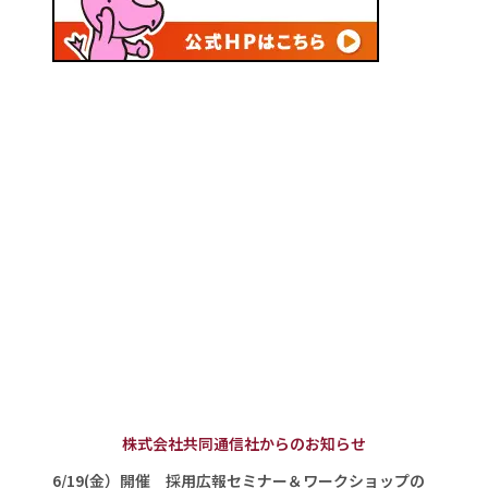
株式会社共同通信社からのお知らせ
6/19(金）開催 採用広報セミナー＆ワークショップの