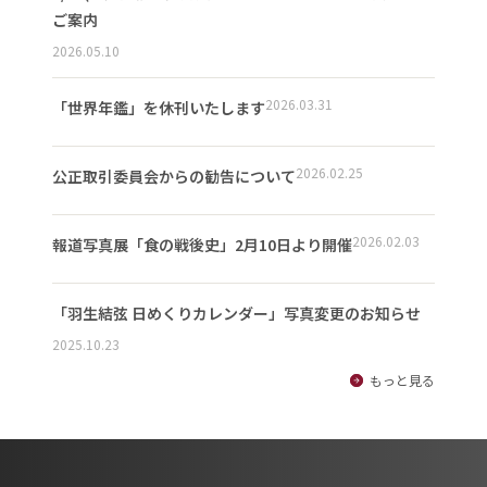
ご案内
2026.05.10
2026.03.31
「世界年鑑」を休刊いたします
2026.02.25
公正取引委員会からの勧告について
2026.02.03
報道写真展「食の戦後史」2月10日より開催
「羽生結弦 日めくりカレンダー」写真変更のお知らせ
2025.10.23
もっと見る