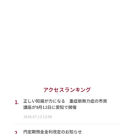
アクセスランキング
1.
正しい知識が力になる 重症筋無力症の市民
講座が9月12日に愛知で開催
2026.07.13 13:00
2.
円定期預金金利改定のお知らせ