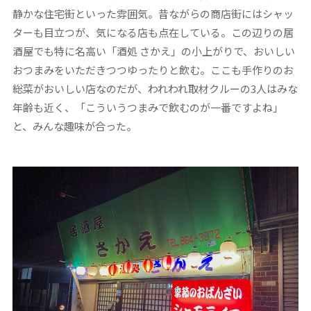
静かな住宅街といった雰囲気。昔ながらの商店街にはシャッ
ターも目立つが、気になる店も点在している。この辺りの居
酒屋でも特に名高い「酒処 さかえ」の小上がりで、おいしい
おつまみをいただきつつゆったりと飲む。ここも手作りのお
総菜がおいしい店なのだが、われわれ取材クルーの3人はみな
年齢も近く、「こういうつまみで飲むのが一番ですよね」
と、みんな趣味が合った。