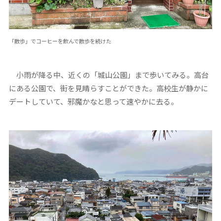
「散歩」でコーヒーを飲んで散歩を続けた
小雨が降る中、近くの「城山公園」まで歩いてみる。高台
にある公園で、街を見晴らすことができた。高校生が静かに
デートしていて、邪魔かなと思って速やかに去る。