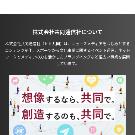
株式会社共同通信社について
株式会社共同通信社（ＫＫ共同）は、ニュースメディアをはじめとする
コンテンツ制作、スポーツから文化事業に関するイベント運営、ネット
ワークとメディアの力を活かしたブランディングなど幅広い事業を展開
しています。