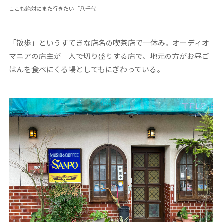
ここも絶対にまた行きたい「八千代」
「散歩」というすてきな店名の喫茶店で一休み。オーディオ
マニアの店主が一人で切り盛りする店で、地元の方がお昼ご
はんを食べにくる場としてもにぎわっている。