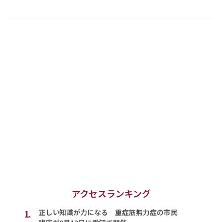
アクセスランキング
1.
正しい知識が力になる 重症筋無力症の市民