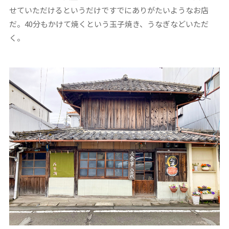
せていただけるというだけですでにありがたいようなお店
だ。40分もかけて焼くという玉子焼き、うなぎなどいただ
く。