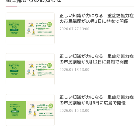
正しい知識が力になる 重症筋無力症
の市民講座が10月3日に熊本で開催
2026.07.27 13:00
正しい知識が力になる 重症筋無力症
の市民講座が9月12日に愛知で開催
2026.07.13 13:00
正しい知識が力になる 重症筋無力症
の市民講座が8月8日に広島で開催
2026.06.15 13:00