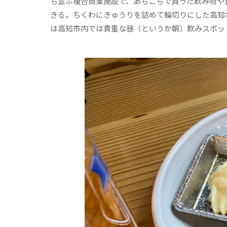
ち並ぶ複合商業施設で、あちこちで買った飲み物や
きる。ちくわにきゅうりを詰めて輪切りにした高知
は高知市内では貴重な昼（というか朝）飲みスポッ