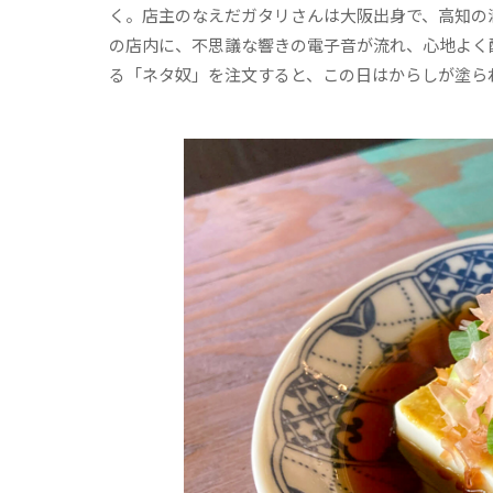
く。店主のなえだガタリさんは大阪出身で、高知の
の店内に、不思議な響きの電子音が流れ、心地よく
る「ネタ奴」を注文すると、この日はからしが塗ら