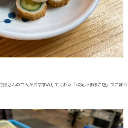
竹田さんの二人がおすすめしてくれた「松岡かまぼこ店」でごぼう