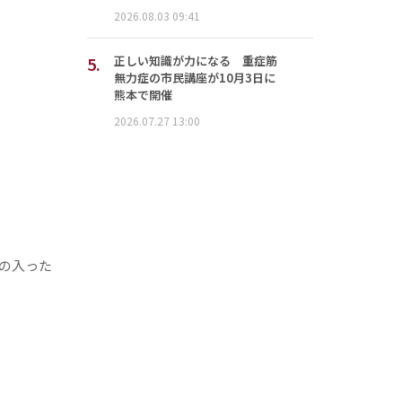
2026.08.03 09:41
5.
正しい知識が力になる 重症筋
無力症の市民講座が10月3日に
熊本で開催
2026.07.27 13:00
の入った