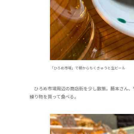
「ひろめ市場」で朝からちくきゅうと生ビール
ひろめ市場周辺の商店街を少し散策。藤本さん、
練り物を買って食べる。