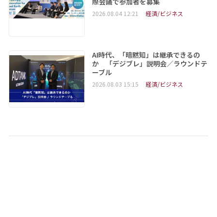
際会議で参加者を募集
2026.08.04 12:21
経済/ビジネス
AI時代、「暗黙知」は継承できるの
か 「デジブレ」説明会／ラウンドテ
ーブル
2026.08.03 15:15
経済/ビジネス