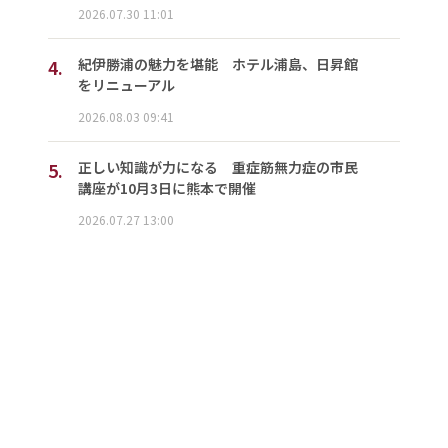
2026.07.30 11:01
4.
紀伊勝浦の魅力を堪能 ホテル浦島、日昇館
をリニューアル
2026.08.03 09:41
5.
正しい知識が力になる 重症筋無力症の市民
講座が10月3日に熊本で開催
2026.07.27 13:00