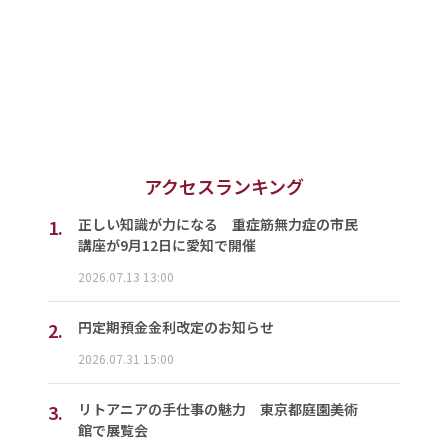
アクセスランキング
1.
正しい知識が力になる 重症筋無力症の市民
講座が9月12日に愛知で開催
2026.07.13 13:00
2.
円定期預金金利改定のお知らせ
2026.07.31 15:00
3.
リトアニアの手仕事の魅力 東京都庭園美術
館で展覧会