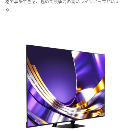
格で享受できる、極めて競争力の高いラインアップといえ
る。