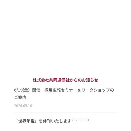
株式会社共同通信社からのお知らせ
6/19(金）開催 採用広報セミナー＆ワークショップの
ご案内
2026.05.10
2026.03.31
「世界年鑑」を休刊いたします