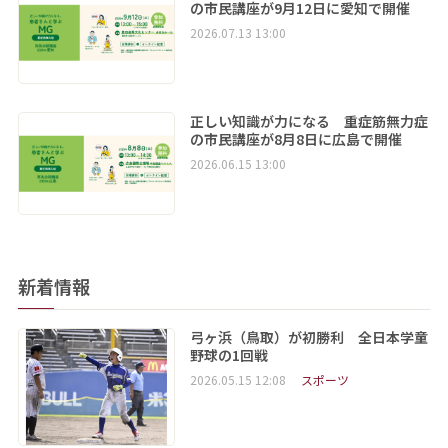
の市民講座が9月12日に愛知で開催
2026.07.13 13:00
正しい知識が力になる 重症筋無力症
の市民講座が8月8日に広島で開催
2026.06.15 13:00
新着情報
弓ヶ浜（鳥取）が初勝利 全日本学童
野球の1回戦
2026.05.15 12:08
スポーツ