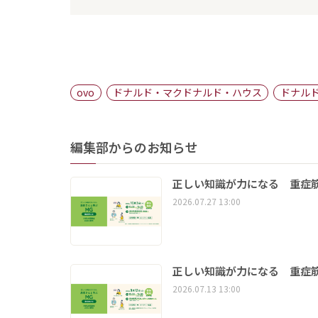
ovo
ドナルド・マクドナルド・ハウス
ドナルド
編集部からのお知らせ
正しい知識が力になる 重症筋
2026.07.27 13:00
正しい知識が力になる 重症筋
2026.07.13 13:00