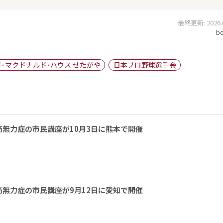
最終更新: 2026.03
bd
･マクドナルド･ハウス せたがや
日本プロ野球選手会
無力症の市民講座が10月3日に熊本で開催
無力症の市民講座が9月12日に愛知で開催