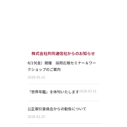
株式会社共同通信社からのお知らせ
6/19(金）開催 採用広報セミナー＆ワー
クショップのご案内
2026.05.10
2026.03.31
「世界年鑑」を休刊いたします
公正取引委員会からの勧告について
2026.02.25