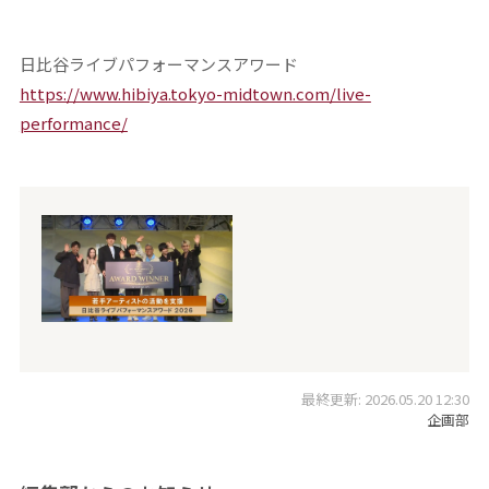
日比谷ライブパフォーマンスアワード
https://www.hibiya.tokyo-midtown.com/live-
performance/
最終更新: 2026.05.20 12:30
企画部