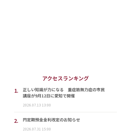
アクセスランキング
1.
正しい知識が力になる 重症筋無力症の市民
講座が9月12日に愛知で開催
2026.07.13 13:00
2.
円定期預金金利改定のお知らせ
2026.07.31 15:00