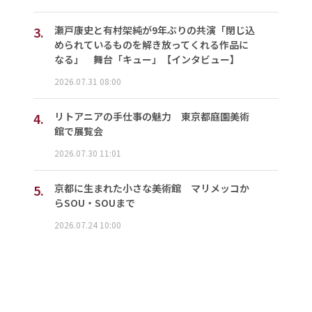
3.
瀬戸康史と有村架純が9年ぶりの共演「閉じ込
められているものを解き放ってくれる作品に
なる」 舞台「キュー」【インタビュー】
2026.07.31 08:00
4.
リトアニアの手仕事の魅力 東京都庭園美術
館で展覧会
2026.07.30 11:01
5.
京都に生まれた小さな美術館 マリメッコか
らSOU・SOUまで
2026.07.24 10:00