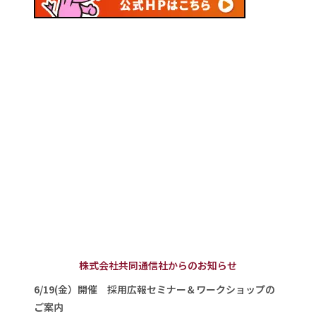
株式会社共同通信社からのお知らせ
6/19(金）開催 採用広報セミナー＆ワークショップの
ご案内