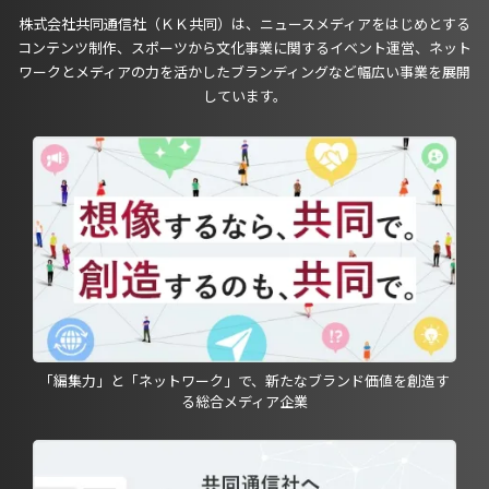
株式会社共同通信社（ＫＫ共同）は、ニュースメディアをはじめとする
コンテンツ制作、スポーツから文化事業に関するイベント運営、ネット
ワークとメディアの力を活かしたブランディングなど幅広い事業を展開
しています。
「編集力」と「ネットワーク」で、新たなブランド価値を創造す
る総合メディア企業