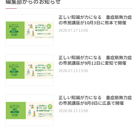
編集部からのお知らせ
正しい知識が力になる 重症筋無力症
の市民講座が10月3日に熊本で開催
2026.07.27 13:00
正しい知識が力になる 重症筋無力症
の市民講座が9月12日に愛知で開催
2026.07.13 13:00
正しい知識が力になる 重症筋無力症
の市民講座が8月8日に広島で開催
2026.06.15 13:00