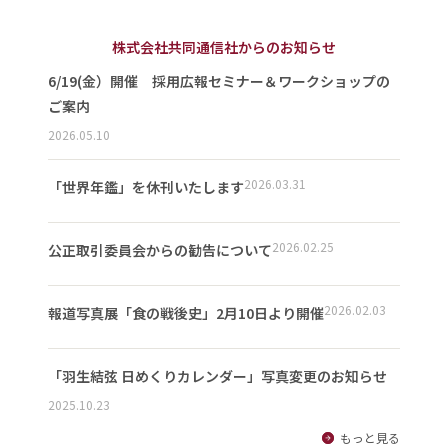
株式会社共同通信社からのお知らせ
6/19(金）開催 採用広報セミナー＆ワークショップの
ご案内
2026.05.10
2026.03.31
「世界年鑑」を休刊いたします
2026.02.25
公正取引委員会からの勧告について
2026.02.03
報道写真展「食の戦後史」2月10日より開催
「羽生結弦 日めくりカレンダー」写真変更のお知らせ
2025.10.23
もっと見る