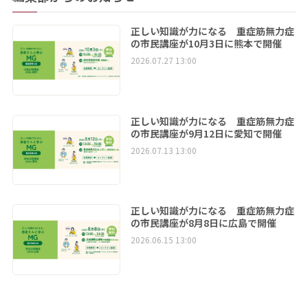
正しい知識が力になる 重症筋無力症
の市民講座が10月3日に熊本で開催
2026.07.27 13:00
正しい知識が力になる 重症筋無力症
の市民講座が9月12日に愛知で開催
2026.07.13 13:00
正しい知識が力になる 重症筋無力症
の市民講座が8月8日に広島で開催
2026.06.15 13:00