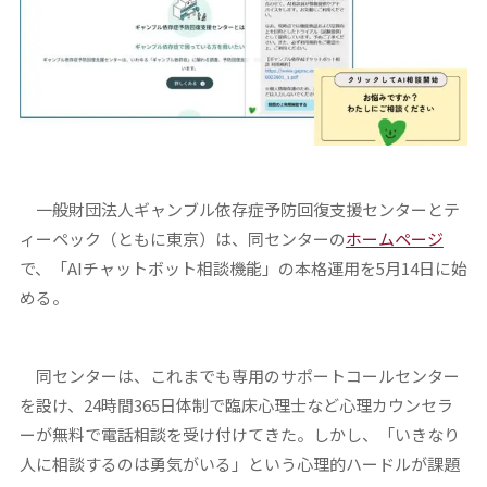
一般財団法人ギャンブル依存症予防回復支援センターとテ
ィーペック（ともに東京）は、同センターの
ホームページ
で、「AIチャットボット相談機能」の本格運用を5月14日に始
める。
同センターは、これまでも専用のサポートコールセンター
を設け、24時間365日体制で臨床心理士など心理カウンセラ
ーが無料で電話相談を受け付けてきた。しかし、「いきなり
人に相談するのは勇気がいる」という心理的ハードルが課題