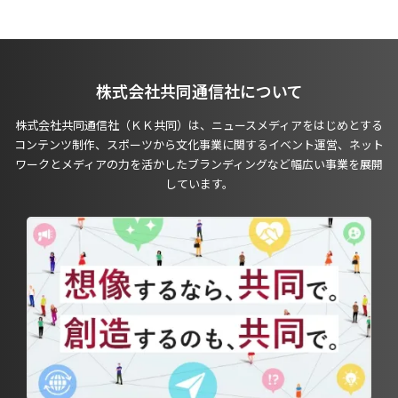
株式会社共同通信社について
株式会社共同通信社（ＫＫ共同）は、ニュースメディアをはじめとする
コンテンツ制作、スポーツから文化事業に関するイベント運営、ネット
ワークとメディアの力を活かしたブランディングなど幅広い事業を展開
しています。