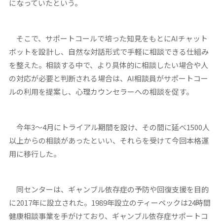
になっていたという。
そこで、サポートコールで培った知見をもとにAIチャット
ボットを設計し、自然な対話形式で手軽に相談できる仕組み
を整えた。相談する中で、より具体的に相談したい場合や人
の対応が必要と判断される場合は、AI相談員がサポートコー
ルの利用を提案し、心理カウンセラーへの相談を促す。
今年3～4月にトライアル期間を設け、その間に延べ1500人
以上からの相談があったといい、それらを受けて今回本格運
用に移行した。
同センターは、ギャンブル依存症の予防や回復支援を目的
に2017年に設立された。1989年設立のティーペックは24時間
健康相談事業を手がけており、ギャンブル依存症サポートコ