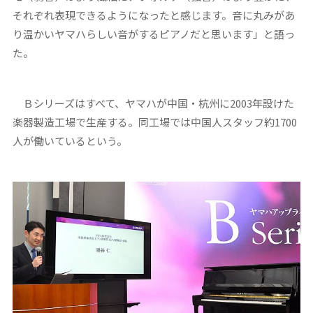
それぞれ表現できるようになったと感じます。音に丸みがあ
り温かいヤマハらしい音がするピアノだと思います」と語っ
た。
Ｂシリーズはすべて、ヤマハが中国・杭州に2003年設けた
楽器製造工場で生産する。同工場では中国人スタッフ約1700
人が働いているという。