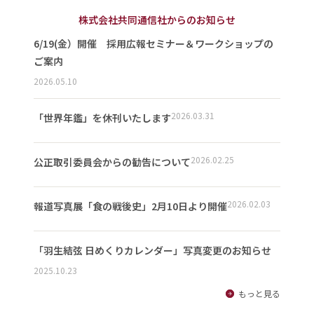
株式会社共同通信社からのお知らせ
6/19(金）開催 採用広報セミナー＆ワークショップの
ご案内
2026.05.10
2026.03.31
「世界年鑑」を休刊いたします
2026.02.25
公正取引委員会からの勧告について
2026.02.03
報道写真展「食の戦後史」2月10日より開催
「羽生結弦 日めくりカレンダー」写真変更のお知らせ
2025.10.23
もっと見る