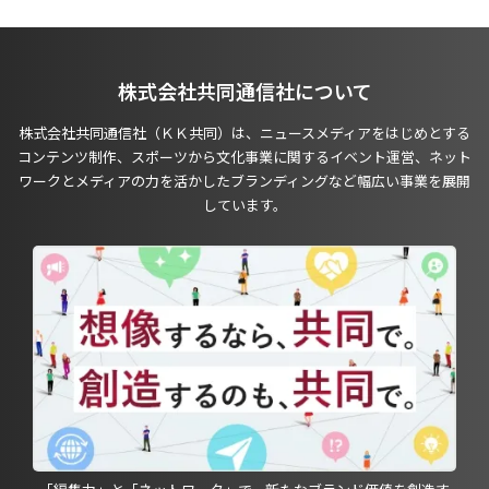
株式会社共同通信社について
株式会社共同通信社（ＫＫ共同）は、ニュースメディアをはじめとする
コンテンツ制作、スポーツから文化事業に関するイベント運営、ネット
ワークとメディアの力を活かしたブランディングなど幅広い事業を展開
しています。