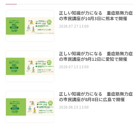
正しい知識が力になる 重症筋無力症
の市民講座が10月3日に熊本で開催
2026.07.27 13:00
正しい知識が力になる 重症筋無力症
の市民講座が9月12日に愛知で開催
2026.07.13 13:00
正しい知識が力になる 重症筋無力症
の市民講座が8月8日に広島で開催
2026.06.15 13:00