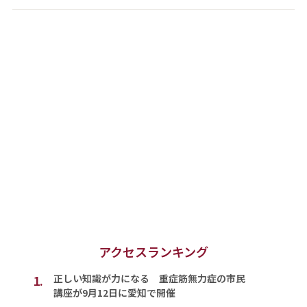
アクセスランキング
1.
正しい知識が力になる 重症筋無力症の市民
講座が9月12日に愛知で開催