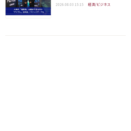
2026.08.03 15:15
経済/ビジネス