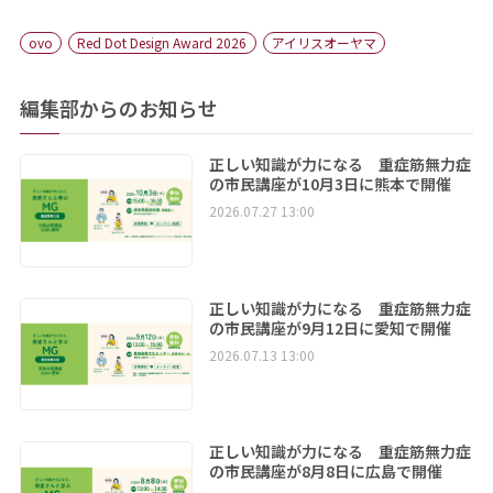
ovo
Red Dot Design Award 2026
アイリスオーヤマ
編集部からのお知らせ
正しい知識が力になる 重症筋無力症
の市民講座が10月3日に熊本で開催
2026.07.27 13:00
正しい知識が力になる 重症筋無力症
の市民講座が9月12日に愛知で開催
2026.07.13 13:00
正しい知識が力になる 重症筋無力症
の市民講座が8月8日に広島で開催