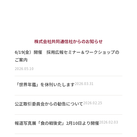
株式会社共同通信社からのお知らせ
6/19(金）開催 採用広報セミナー＆ワークショップの
ご案内
2026.05.10
2026.03.31
「世界年鑑」を休刊いたします
2026.02.25
公正取引委員会からの勧告について
2026.02.03
報道写真展「食の戦後史」2月10日より開催