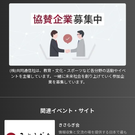
(株)共同通信社は、教育・文化・スポーツなど各分野の活動やイベ
ントを主催しています。一緒に未来社会を創り上げていく参加企
業を募集しています。
関連イベント・サイト
きさらぎ会
情報収集と交流の場を提供する日本で最も