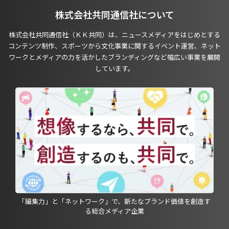
株式会社共同通信社について
株式会社共同通信社（ＫＫ共同）は、ニュースメディアをはじめとする
コンテンツ制作、スポーツから文化事業に関するイベント運営、ネット
ワークとメディアの力を活かしたブランディングなど幅広い事業を展開
しています。
「編集力」と「ネットワーク」で、新たなブランド価値を創造す
る総合メディア企業