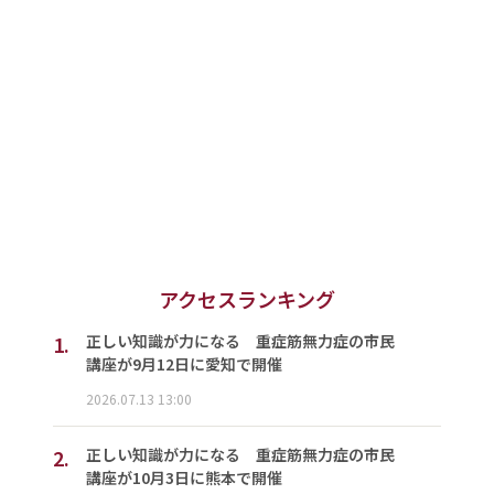
アクセスランキング
1.
正しい知識が力になる 重症筋無力症の市民
講座が9月12日に愛知で開催
2026.07.13 13:00
2.
正しい知識が力になる 重症筋無力症の市民
講座が10月3日に熊本で開催