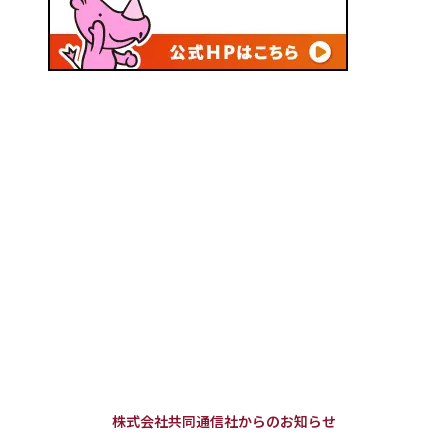
株式会社共同通信社からのお知らせ