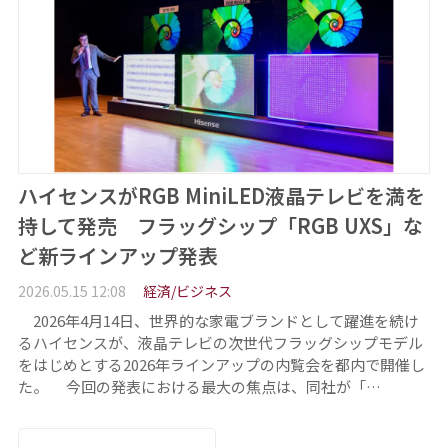
ハイセンスがRGB MiniLED液晶テレビを満を
持して発売 フラッグシップ「RGB UXS」な
ど新ラインアップ発表
2026.05.15 12:08
経済/ビジネス
2026年4月14日、世界的な家電ブランドとして躍進を続け
るハイセンスが、液晶テレビの次世代フラッグシップモデル
をはじめとする2026年ラインアップの内覧会を都内で開催し
た。 今回の発表における最大の焦点は、同社が「…