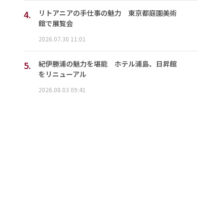
4.
リトアニアの手仕事の魅力 東京都庭園美術
館で展覧会
2026.07.30 11:01
5.
紀伊勝浦の魅力を堪能 ホテル浦島、日昇館
をリニューアル
2026.08.03 09:41