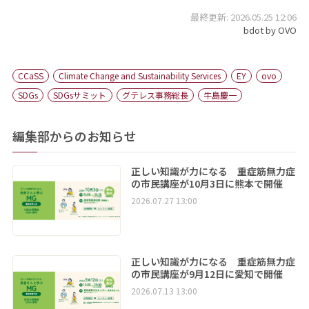
最終更新: 2026.05.25 12:06
bdot by OVO
CCaSS
Climate Change and Sustainability Services
EY
ovo
SDGs
SDGsサミット
グテレス事務総長
牛島慶一
編集部からのお知らせ
正しい知識が力になる 重症筋無力症
の市民講座が10月3日に熊本で開催
2026.07.27 13:00
正しい知識が力になる 重症筋無力症
の市民講座が9月12日に愛知で開催
2026.07.13 13:00