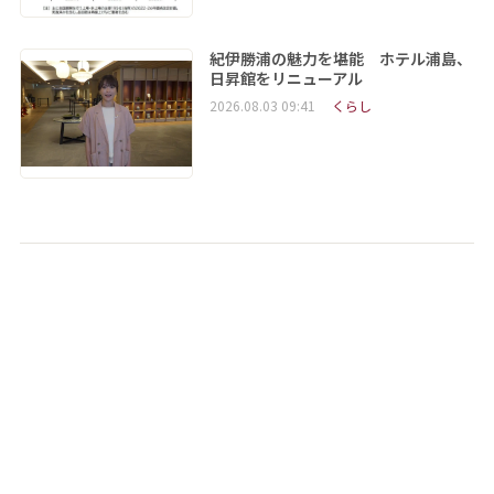
紀伊勝浦の魅力を堪能 ホテル浦島、
日昇館をリニューアル
2026.08.03 09:41
くらし