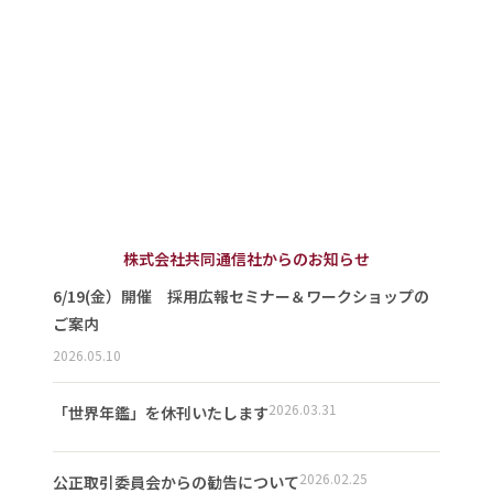
株式会社共同通信社からのお知らせ
6/19(金）開催 採用広報セミナー＆ワークショップの
ご案内
2026.05.10
2026.03.31
「世界年鑑」を休刊いたします
2026.02.25
公正取引委員会からの勧告について