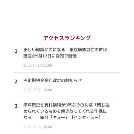
アクセスランキング
1.
正しい知識が力になる 重症筋無力症の市民
講座が9月12日に愛知で開催
2026.07.13 13:00
2.
円定期預金金利改定のお知らせ
2026.07.31 15:00
3.
瀬戸康史と有村架純が9年ぶりの共演「閉じ込
められているものを解き放ってくれる作品に
なる」 舞台「キュー」【インタビュー】
2026.07.31 08:00