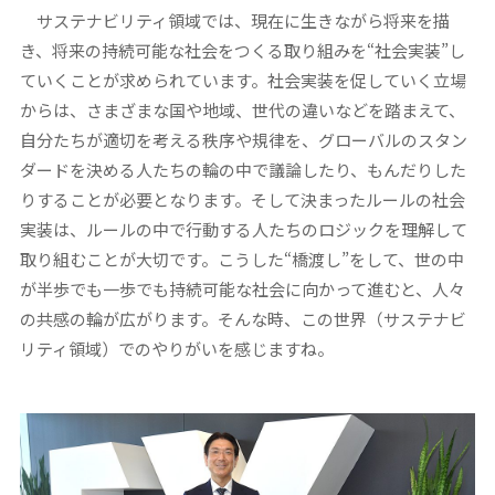
サステナビリティ領域では、現在に生きながら将来を描
き、将来の持続可能な社会をつくる取り組みを“社会実装”し
ていくことが求められています。社会実装を促していく立場
からは、さまざまな国や地域、世代の違いなどを踏まえて、
自分たちが適切を考える秩序や規律を、グローバルのスタン
ダードを決める人たちの輪の中で議論したり、もんだりした
りすることが必要となります。そして決まったルールの社会
実装は、ルールの中で行動する人たちのロジックを理解して
取り組むことが大切です。こうした“橋渡し”をして、世の中
が半歩でも一歩でも持続可能な社会に向かって進むと、人々
の共感の輪が広がります。そんな時、この世界（サステナビ
リティ領域）でのやりがいを感じますね。