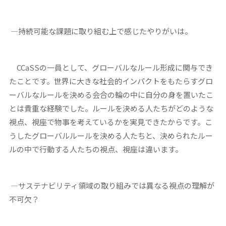
―持続可能な課題に取り組む上で感じたやりがいは。
CCaSSの一員として、グローバルなルール形成に関与でき
たことです。世界に大きな社会的インパクトをもたらすグロ
ーバルなルールを決める会合の輪の中に自分の身を置いたこ
とは貴重な経験でした。ルールを決める人たちがどのような
視点、視座で物事を考えているかを実見できたからです。こ
うしたグローバルルールを決める人たちと、決められたルー
ルの中で行動する人たちの視点、視座は違います。
―サステナビリティ領域の取り組みでは異なる視点の理解が
不可欠？