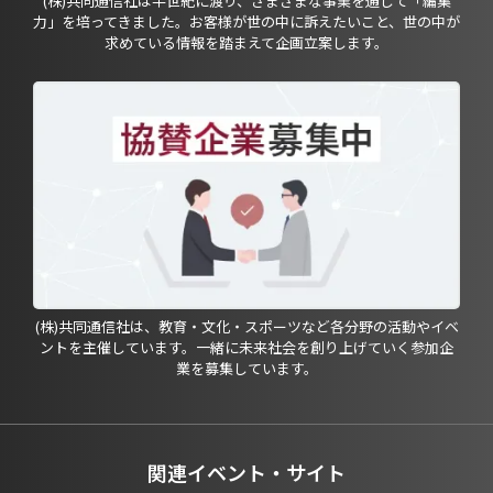
(株)共同通信社は半世紀に渡り、さまざまな事業を通じて「編集
力」を培ってきました。お客様が世の中に訴えたいこと、世の中が
求めている情報を踏まえて企画立案します。
(株)共同通信社は、教育・文化・スポーツなど各分野の活動やイベ
ントを主催しています。一緒に未来社会を創り上げていく参加企
業を募集しています。
関連イベント・サイト