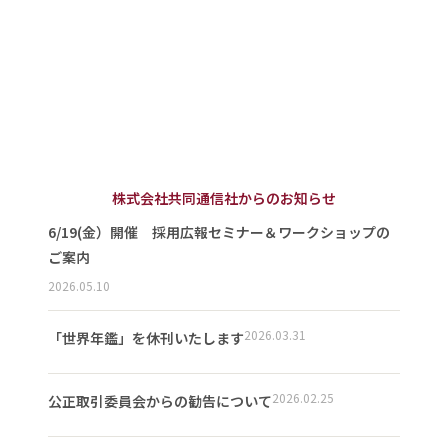
株式会社共同通信社からのお知らせ
6/19(金）開催 採用広報セミナー＆ワークショップの
ご案内
2026.05.10
2026.03.31
「世界年鑑」を休刊いたします
2026.02.25
公正取引委員会からの勧告について