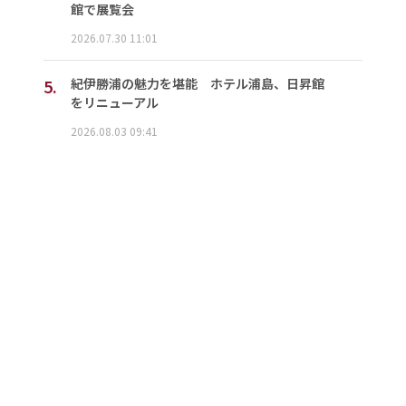
館で展覧会
2026.07.30 11:01
5.
紀伊勝浦の魅力を堪能 ホテル浦島、日昇館
をリニューアル
2026.08.03 09:41