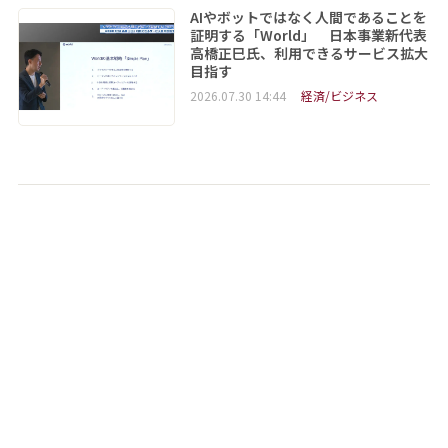
AIやボットではなく人間であることを
証明する「World」 日本事業新代表
高橋正巳氏、利用できるサービス拡大
目指す
2026.07.30 14:44
経済/ビジネス