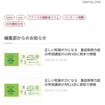
bdot by OVO
bdot
ovo
アグリラボ編集長コラム
パッケージ戦略
対米関税交渉
編集部からのお知らせ
正しい知識が力になる 重症筋無力症
の市民講座が10月3日に熊本で開催
2026.07.27 13:00
正しい知識が力になる 重症筋無力症
の市民講座が9月12日に愛知で開催
2026.07.13 13:00