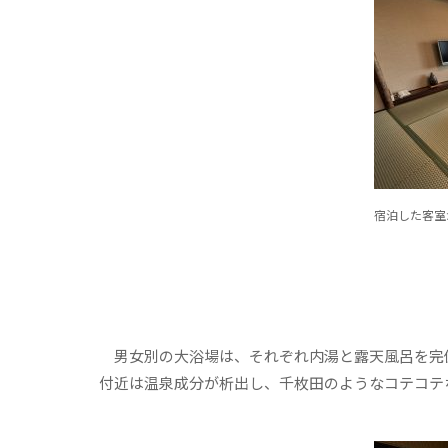
宿泊した客室
男女別の大浴場は、それぞれ内湯と露天風呂を完
付近は温泉成分が析出し、千枚田のようなコテコテ