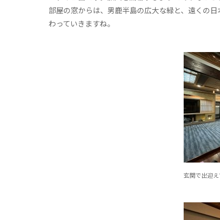
部屋の窓からは、男鹿半島の広大な緑と、遠くの日
わっていきますね。
玄関で出迎え