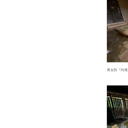
男女別「内湯