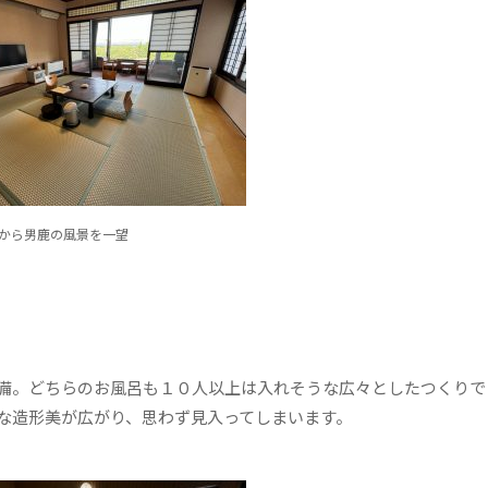
から男鹿の風景を一望
備。どちらのお風呂も１０人以上は入れそうな広々としたつくりで
な造形美が広がり、思わず見入ってしまいます。