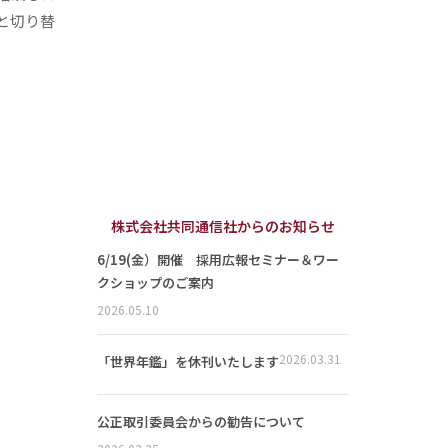
と切り替
株式会社共同通信社からのお知らせ
6/19(金）開催 採用広報セミナー＆ワー
クショップのご案内
2026.05.10
2026.03.31
「世界年鑑」を休刊いたします
公正取引委員会からの勧告について