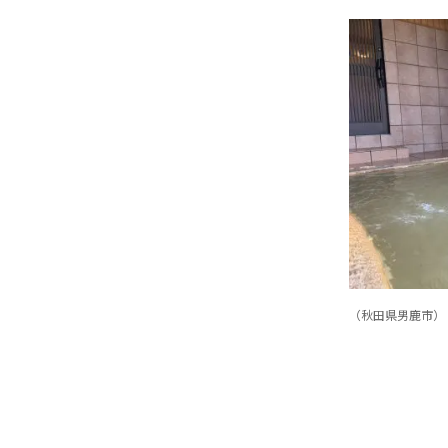
（秋田県男鹿市）