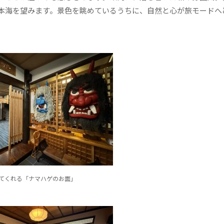
本海を望みます。景色を眺めているうちに、自然と心が旅モードへ
てくれる「ナマハゲのお面」