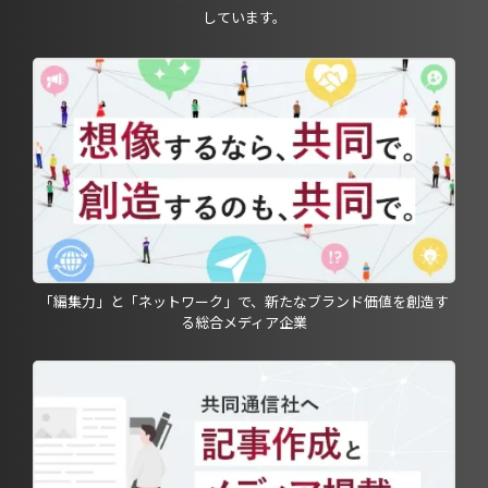
しています。
「編集力」と「ネットワーク」で、新たなブランド価値を創造す
る総合メディア企業