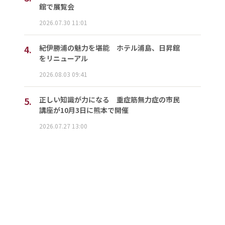
館で展覧会
2026.07.30 11:01
4.
紀伊勝浦の魅力を堪能 ホテル浦島、日昇館
をリニューアル
2026.08.03 09:41
5.
正しい知識が力になる 重症筋無力症の市民
講座が10月3日に熊本で開催
2026.07.27 13:00