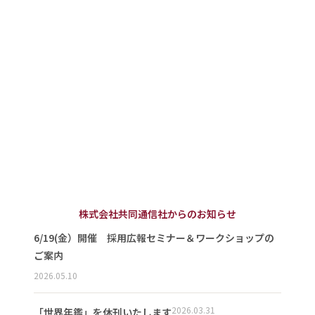
株式会社共同通信社からのお知らせ
6/19(金）開催 採用広報セミナー＆ワークショップの
ご案内
2026.05.10
2026.03.31
「世界年鑑」を休刊いたします