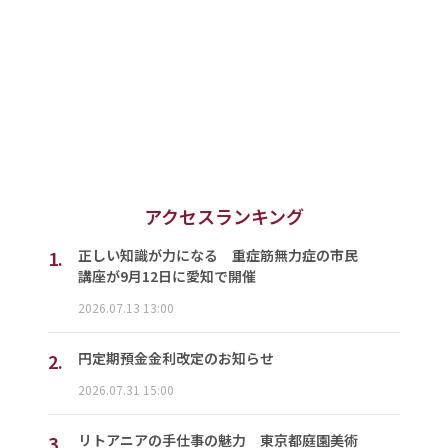
アクセスランキング
1.
正しい知識が力になる 重症筋無力症の市民
講座が9月12日に愛知で開催
2026.07.13 13:00
2.
円定期預金金利改定のお知らせ
2026.07.31 15:00
3.
リトアニアの手仕事の魅力 東京都庭園美術