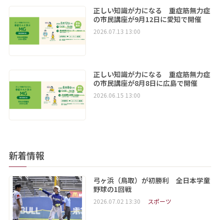
正しい知識が力になる 重症筋無力症
の市民講座が9月12日に愛知で開催
2026.07.13 13:00
正しい知識が力になる 重症筋無力症
の市民講座が8月8日に広島で開催
2026.06.15 13:00
新着情報
弓ヶ浜（鳥取）が初勝利 全日本学童
野球の1回戦
2026.07.02 13:30
スポーツ