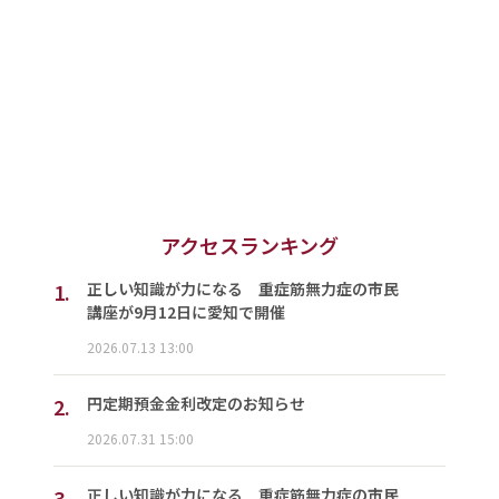
アクセスランキング
1.
正しい知識が力になる 重症筋無力症の市民
講座が9月12日に愛知で開催
2026.07.13 13:00
2.
円定期預金金利改定のお知らせ
2026.07.31 15:00
3.
正しい知識が力になる 重症筋無力症の市民