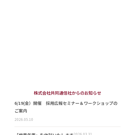
株式会社共同通信社からのお知らせ
6/19(金）開催 採用広報セミナー＆ワークショップの
ご案内
2026.05.10
2026.03.31
「世界年鑑」を休刊いたします