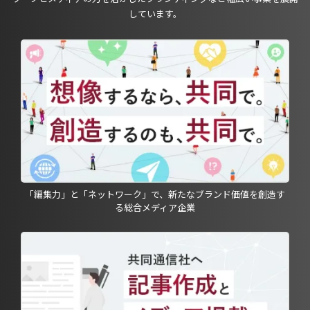
しています。
「編集力」と「ネットワーク」で、新たなブランド価値を創造す
る総合メディア企業