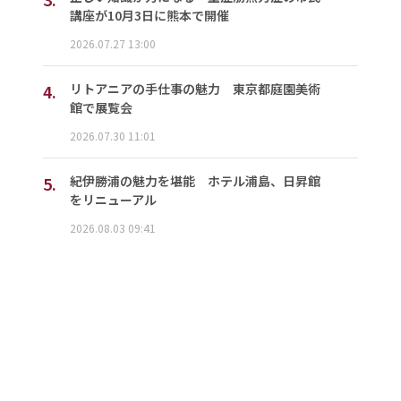
講座が10月3日に熊本で開催
2026.07.27 13:00
4.
リトアニアの手仕事の魅力 東京都庭園美術
館で展覧会
2026.07.30 11:01
5.
紀伊勝浦の魅力を堪能 ホテル浦島、日昇館
をリニューアル
2026.08.03 09:41