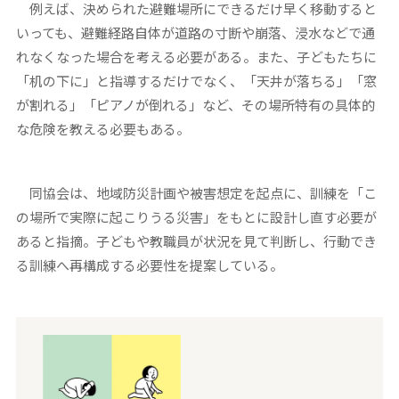
例えば、決められた避難場所にできるだけ早く移動すると
いっても、避難経路自体が道路の寸断や崩落、浸水などで通
れなくなった場合を考える必要がある。また、子どもたちに
「机の下に」と指導するだけでなく、「天井が落ちる」「窓
が割れる」「ピアノが倒れる」など、その場所特有の具体的
な危険を教える必要もある。
同協会は、地域防災計画や被害想定を起点に、訓練を「こ
の場所で実際に起こりうる災害」をもとに設計し直す必要が
あると指摘。子どもや教職員が状況を見て判断し、行動でき
る訓練へ再構成する必要性を提案している。