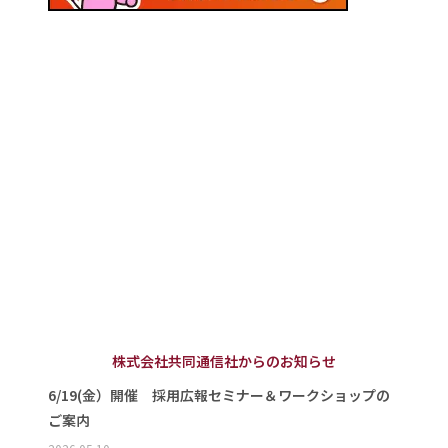
株式会社共同通信社からのお知らせ
6/19(金）開催 採用広報セミナー＆ワークショップの
ご案内