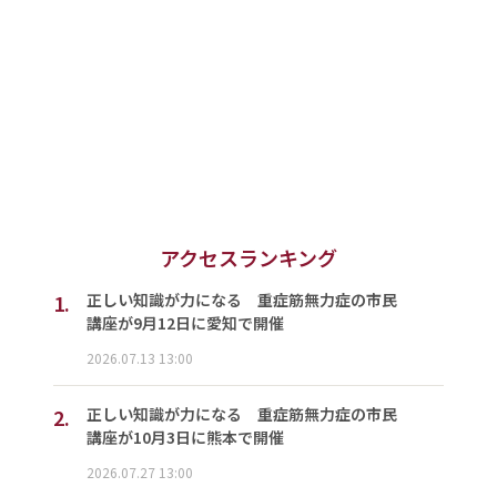
アクセスランキング
1.
正しい知識が力になる 重症筋無力症の市民
講座が9月12日に愛知で開催
2026.07.13 13:00
2.
正しい知識が力になる 重症筋無力症の市民
講座が10月3日に熊本で開催
2026.07.27 13:00