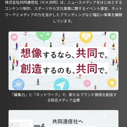
株式会社共同通信社（ＫＫ共同）は、ニュースメディアをはじめとする
コンテンツ制作、スポーツから文化事業に関するイベント運営、ネット
ワークとメディアの力を活かしたブランディングなど幅広い事業を展開
しています。
「編集力」と「ネットワーク」で、新たなブランド価値を創造す
る総合メディア企業