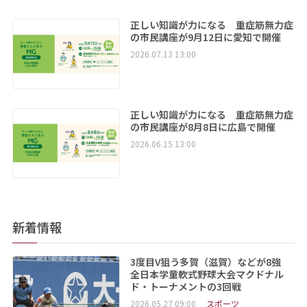
正しい知識が力になる 重症筋無力症
の市民講座が9月12日に愛知で開催
2026.07.13 13:00
正しい知識が力になる 重症筋無力症
の市民講座が8月8日に広島で開催
2026.06.15 13:00
新着情報
3度目V狙う多賀（滋賀）などが8強
全日本学童軟式野球大会マクドナル
ド・トーナメントの3回戦
2026.05.27 09:00
スポーツ