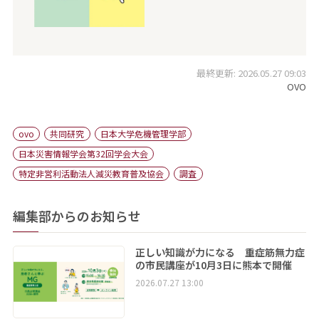
最終更新: 2026.05.27 09:03
OVO
ovo
共同研究
日本大学危機管理学部
日本災害情報学会第32回学会大会
特定非営利活動法人減災教育普及協会
調査
編集部からのお知らせ
正しい知識が力になる 重症筋無力症
の市民講座が10月3日に熊本で開催
2026.07.27 13:00