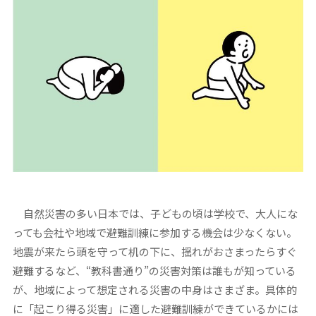
自然災害の多い日本では、子どもの頃は学校で、大人にな
っても会社や地域で避難訓練に参加する機会は少なくない。
地震が来たら頭を守って机の下に、揺れがおさまったらすぐ
避難するなど、“教科書通り”の災害対策は誰もが知っている
が、地域によって想定される災害の中身はさまざま。具体的
に「起こり得る災害」に適した避難訓練ができているかには