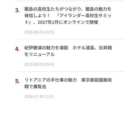
3.
離島の高校生たちがつながり、離島の魅力を
発信しよう！ 「アイランダー高校生サミッ
ト」、2027年1月にオンラインで開催
2026.08.04 10:52
4.
紀伊勝浦の魅力を堪能 ホテル浦島、日昇館
をリニューアル
2026.08.03 09:41
5.
リトアニアの手仕事の魅力 東京都庭園美術
館で展覧会
2026.07.30 11:01