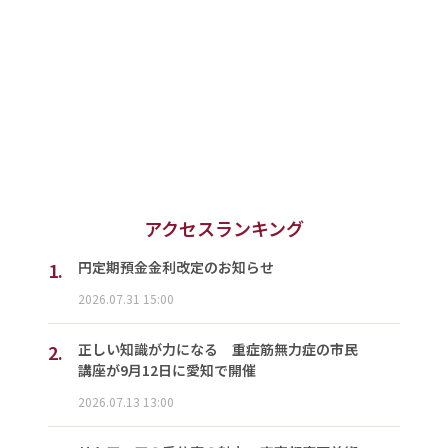
アクセスランキング
1.
円定期預金金利改定のお知らせ
2026.07.31 15:00
2.
正しい知識が力になる 重症筋無力症の市民
講座が9月12日に愛知で開催
2026.07.13 13:00