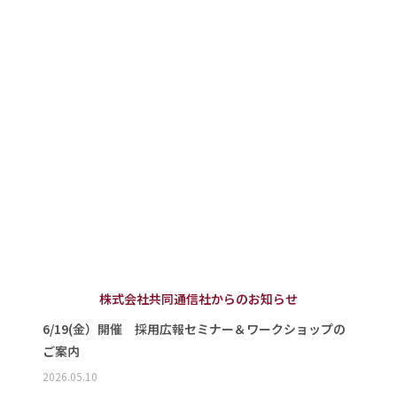
株式会社共同通信社からのお知らせ
6/19(金）開催 採用広報セミナー＆ワークショップの
ご案内
2026.05.10