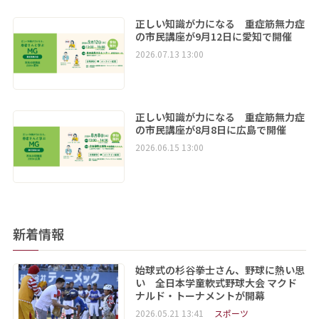
正しい知識が力になる 重症筋無力症
の市民講座が9月12日に愛知で開催
2026.07.13 13:00
正しい知識が力になる 重症筋無力症
の市民講座が8月8日に広島で開催
2026.06.15 13:00
新着情報
始球式の杉谷拳士さん、野球に熱い思
い 全日本学童軟式野球大会 マクド
ナルド・トーナメントが開幕
2026.05.21 13:41
スポーツ