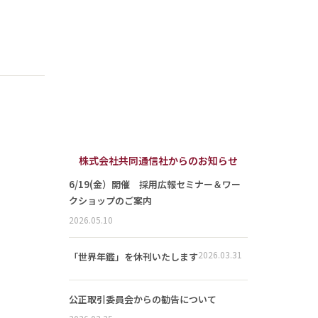
株式会社共同通信社からのお知らせ
6/19(金）開催 採用広報セミナー＆ワー
クショップのご案内
2026.05.10
2026.03.31
「世界年鑑」を休刊いたします
公正取引委員会からの勧告について