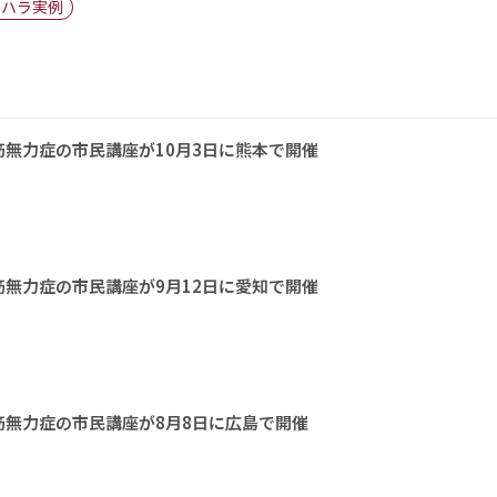
スハラ実例
無力症の市民講座が10月3日に熊本で開催
無力症の市民講座が9月12日に愛知で開催
無力症の市民講座が8月8日に広島で開催