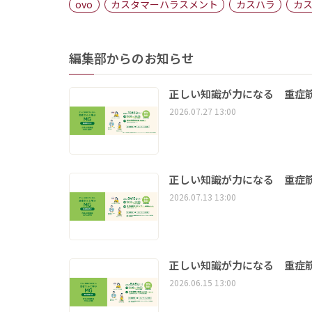
ovo
カスタマーハラスメント
カスハラ
カ
編集部からのお知らせ
正しい知識が力になる 重症筋
2026.07.27 13:00
正しい知識が力になる 重症筋
2026.07.13 13:00
正しい知識が力になる 重症筋
2026.06.15 13:00