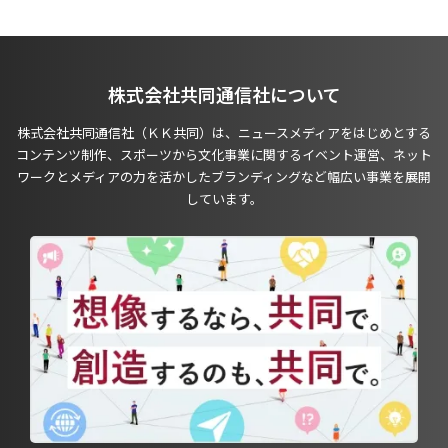
株式会社共同通信社について
株式会社共同通信社（ＫＫ共同）は、ニュースメディアをはじめとする
コンテンツ制作、スポーツから文化事業に関するイベント運営、ネット
ワークとメディアの力を活かしたブランディングなど幅広い事業を展開
しています。