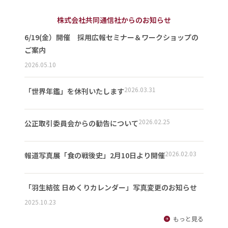
株式会社共同通信社からのお知らせ
6/19(金）開催 採用広報セミナー＆ワークショップの
ご案内
2026.05.10
2026.03.31
「世界年鑑」を休刊いたします
2026.02.25
公正取引委員会からの勧告について
2026.02.03
報道写真展「食の戦後史」2月10日より開催
「羽生結弦 日めくりカレンダー」写真変更のお知らせ
2025.10.23
もっと見る