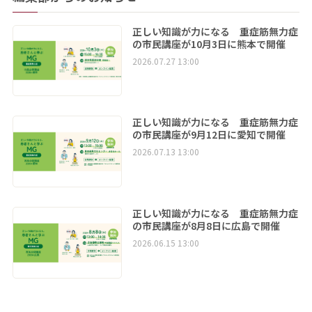
正しい知識が力になる 重症筋無力症
の市民講座が10月3日に熊本で開催
2026.07.27 13:00
正しい知識が力になる 重症筋無力症
の市民講座が9月12日に愛知で開催
2026.07.13 13:00
正しい知識が力になる 重症筋無力症
の市民講座が8月8日に広島で開催
2026.06.15 13:00