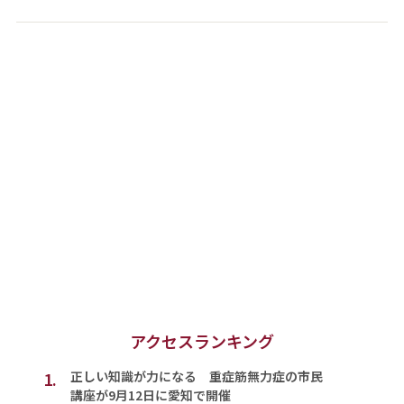
アクセスランキング
1.
正しい知識が力になる 重症筋無力症の市民
講座が9月12日に愛知で開催