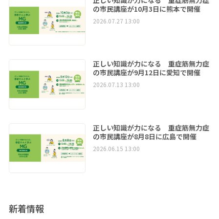
の市民講座が10月3日に熊本で開催
2026.07.27 13:00
正しい知識が力になる 重症筋無力症
の市民講座が9月12日に愛知で開催
2026.07.13 13:00
正しい知識が力になる 重症筋無力症
の市民講座が8月8日に広島で開催
2026.06.15 13:00
新着情報