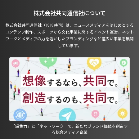
株式会社共同通信社について
株式会社共同通信社（ＫＫ共同）は、ニュースメディアをはじめとする
コンテンツ制作、スポーツから文化事業に関するイベント運営、ネット
ワークとメディアの力を活かしたブランディングなど幅広い事業を展開
しています。
「編集力」と「ネットワーク」で、新たなブランド価値を創造す
る総合メディア企業