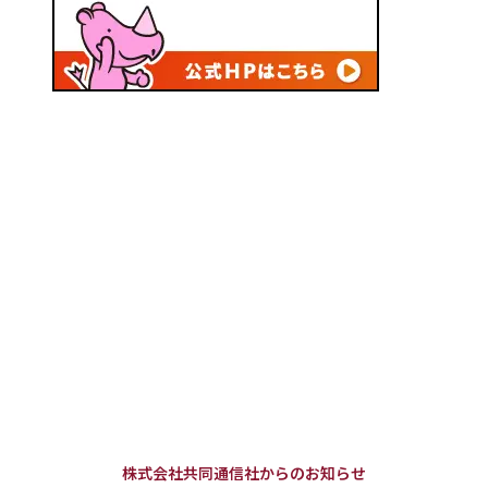
株式会社共同通信社からのお知らせ