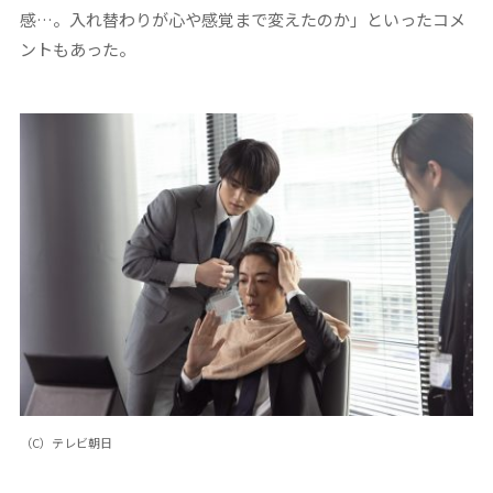
感…。入れ替わりが心や感覚まで変えたのか」といったコメ
ントもあった。
（C）テレビ朝日