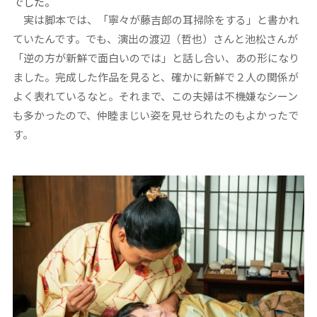
でした。
実は脚本では、「寧々が藤吉郎の耳掃除をする」と書かれ
ていたんです。でも、演出の渡辺（哲也）さんと池松さんが
「逆の方が新鮮で面白いのでは」と話し合い、あの形になり
ました。完成した作品を見ると、確かに新鮮で２人の関係が
よく表れているなと。それまで、この夫婦は不機嫌なシーン
も多かったので、仲睦まじい姿を見せられたのもよかったで
す。