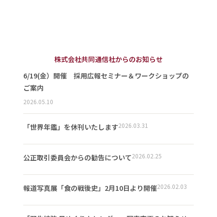
株式会社共同通信社からのお知らせ
6/19(金）開催 採用広報セミナー＆ワークショップの
ご案内
2026.05.10
2026.03.31
「世界年鑑」を休刊いたします
2026.02.25
公正取引委員会からの勧告について
2026.02.03
報道写真展「食の戦後史」2月10日より開催