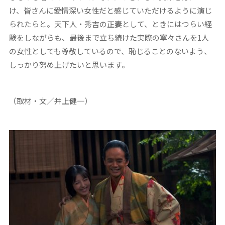
け、皆さんに愛情深い女性だと感じていただけるように演じ
られたらと。天下人・秀吉の正妻として、ときにはつらい経
験をしながらも、最後まで立ち続けた実際の寧々さんを1人
の女性としても尊敬しているので、恥じることのないよう、
しっかり努め上げたいと思います。
（取材・文／井上健一）