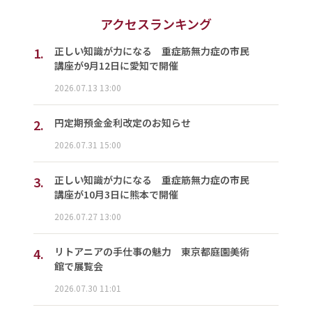
アクセスランキング
1.
正しい知識が力になる 重症筋無力症の市民
講座が9月12日に愛知で開催
2026.07.13 13:00
2.
円定期預金金利改定のお知らせ
2026.07.31 15:00
3.
正しい知識が力になる 重症筋無力症の市民
講座が10月3日に熊本で開催
2026.07.27 13:00
4.
リトアニアの手仕事の魅力 東京都庭園美術
館で展覧会
2026.07.30 11:01