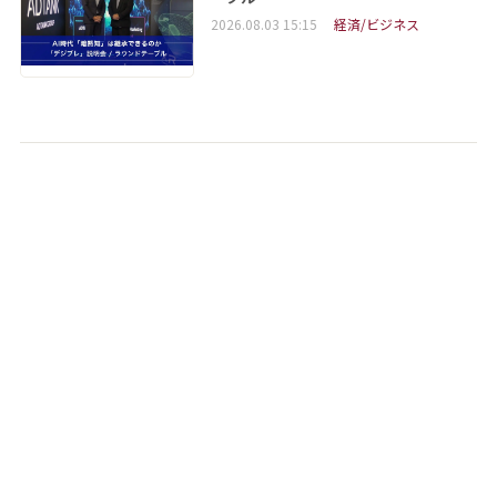
2026.08.03 15:15
経済/ビジネス