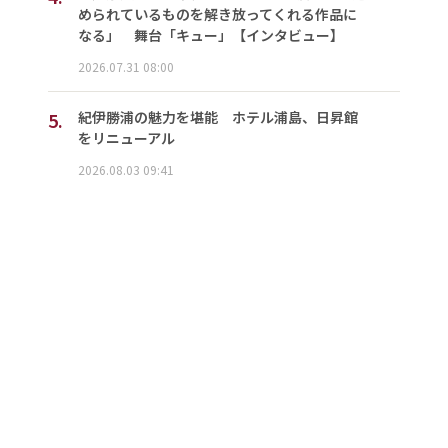
められているものを解き放ってくれる作品に
なる」 舞台「キュー」【インタビュー】
2026.07.31 08:00
5.
紀伊勝浦の魅力を堪能 ホテル浦島、日昇館
をリニューアル
2026.08.03 09:41