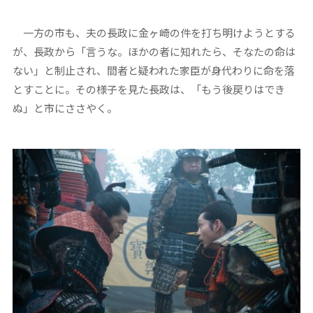
一方の市も、夫の長政に金ヶ崎の件を打ち明けようとする
が、長政から「言うな。ほかの者に知れたら、そなたの命は
ない」と制止され、間者と疑われた家臣が身代わりに命を落
とすことに。その様子を見た長政は、「もう後戻りはでき
ぬ」と市にささやく。