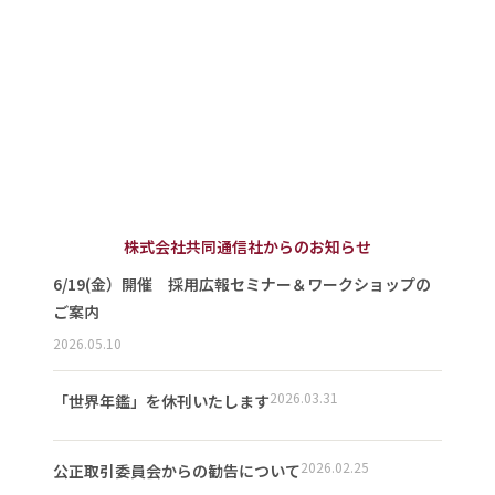
株式会社共同通信社からのお知らせ
6/19(金）開催 採用広報セミナー＆ワークショップの
ご案内
2026.05.10
2026.03.31
「世界年鑑」を休刊いたします
2026.02.25
公正取引委員会からの勧告について