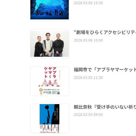
2026.03.06 10:30
“劇場をひらくアクセシビリテ
2026.03.06 10:00
福岡市で「アブラヤマーケッ
2026.03.05 11:30
朝比奈秋『受け手のいない祈
2026.03.05 09:00