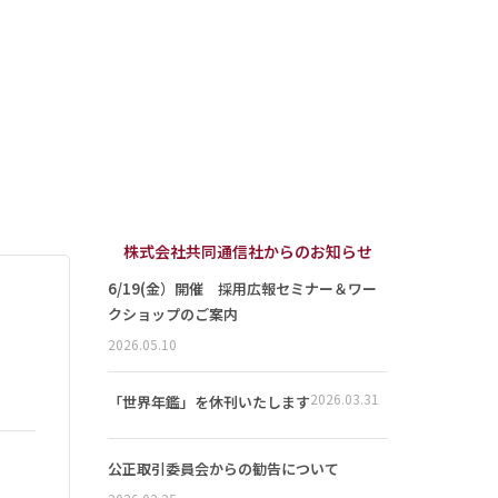
株式会社共同通信社からのお知らせ
6/19(金）開催 採用広報セミナー＆ワー
クショップのご案内
2026.05.10
2026.03.31
「世界年鑑」を休刊いたします
公正取引委員会からの勧告について