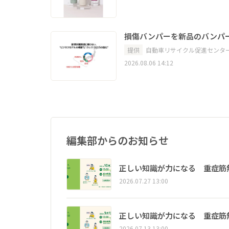
損傷バンパーを新品のバンパ
提供
自動車リサイクル促進センタ
2026.08.06 14:12
編集部からのお知らせ
正しい知識が力になる 重症筋
2026.07.27 13:00
正しい知識が力になる 重症筋
2026.07.13 13:00