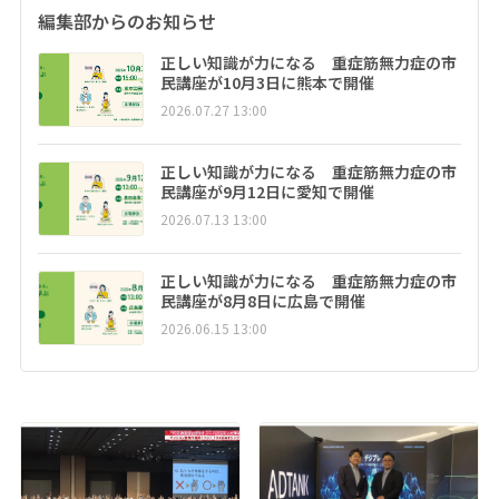
編集部からのお知らせ
正しい知識が力になる 重症筋無力症の市
民講座が10月3日に熊本で開催
2026.07.27 13:00
正しい知識が力になる 重症筋無力症の市
民講座が9月12日に愛知で開催
2026.07.13 13:00
正しい知識が力になる 重症筋無力症の市
民講座が8月8日に広島で開催
2026.06.15 13:00