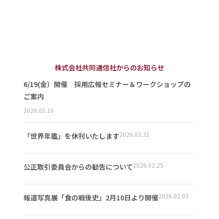
株式会社共同通信社からのお知らせ
6/19(金）開催 採用広報セミナー＆ワークショップの
ご案内
2026.05.10
2026.03.31
「世界年鑑」を休刊いたします
2026.02.25
公正取引委員会からの勧告について
2026.02.03
報道写真展「食の戦後史」2月10日より開催