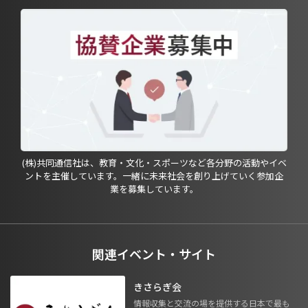
(株)共同通信社は、教育・文化・スポーツなど各分野の活動やイベ
ントを主催しています。一緒に未来社会を創り上げていく参加企
業を募集しています。
関連イベント・サイト
きさらぎ会
情報収集と交流の場を提供する日本で最も