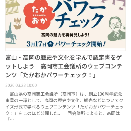
富山・高岡の歴史や文化を学んで認定書をゲ
ットしよう 高岡商工会議所のウェブコンテ
ンツ「たかおかパワーチェック！」
2026.03.23 10:00
富山県の高岡商工会議所（高岡市）は、創立130周年記念
事業の一環として、高岡の歴史や文化、観光などについてク
イズ形式で学べるウェブコンテンツ「たかおかパワーチェッ
ク！」をこのほど公開した。 同会議所によると、高岡は
「…