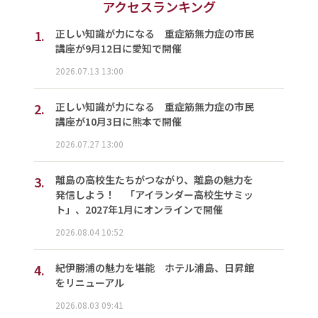
アクセスランキング
1.
正しい知識が力になる 重症筋無力症の市民
講座が9月12日に愛知で開催
2026.07.13 13:00
2.
正しい知識が力になる 重症筋無力症の市民
講座が10月3日に熊本で開催
2026.07.27 13:00
3.
離島の高校生たちがつながり、離島の魅力を
発信しよう！ 「アイランダー高校生サミッ
ト」、2027年1月にオンラインで開催
2026.08.04 10:52
4.
紀伊勝浦の魅力を堪能 ホテル浦島、日昇館
をリニューアル
2026.08.03 09:41