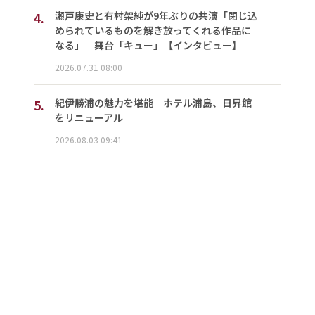
4.
瀬戸康史と有村架純が9年ぶりの共演「閉じ込
められているものを解き放ってくれる作品に
なる」 舞台「キュー」【インタビュー】
2026.07.31 08:00
5.
紀伊勝浦の魅力を堪能 ホテル浦島、日昇館
をリニューアル
2026.08.03 09:41