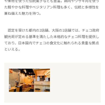
や果物を使った伝統菓子なども豊富。鶏肉やウサギ肉を使っ
た軽やかな料理やベジタリアン料理も多く、伝統と多様性を
兼ね備えた魅力を持つ。
認定を受けた都内の2店舗、大阪の1店舗では、チェコ政府
観光局が定める基準を満たした本格的なチェコ料理を提供し
ており、日本国内でチェコの食文化に触れられる貴重な拠点
といえる。