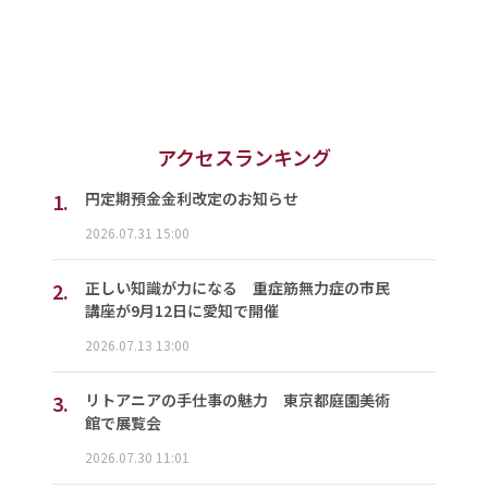
アクセスランキング
1.
円定期預金金利改定のお知らせ
2026.07.31 15:00
2.
正しい知識が力になる 重症筋無力症の市民
講座が9月12日に愛知で開催
2026.07.13 13:00
3.
リトアニアの手仕事の魅力 東京都庭園美術
館で展覧会
2026.07.30 11:01