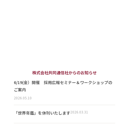
株式会社共同通信社からのお知らせ
6/19(金）開催 採用広報セミナー＆ワークショップの
ご案内
2026.05.10
2026.03.31
「世界年鑑」を休刊いたします