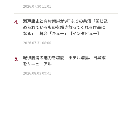
2026.07.30 11:01
4.
瀬戸康史と有村架純が9年ぶりの共演「閉じ込
められているものを解き放ってくれる作品に
なる」 舞台「キュー」【インタビュー】
2026.07.31 08:00
5.
紀伊勝浦の魅力を堪能 ホテル浦島、日昇館
をリニューアル
2026.08.03 09:41