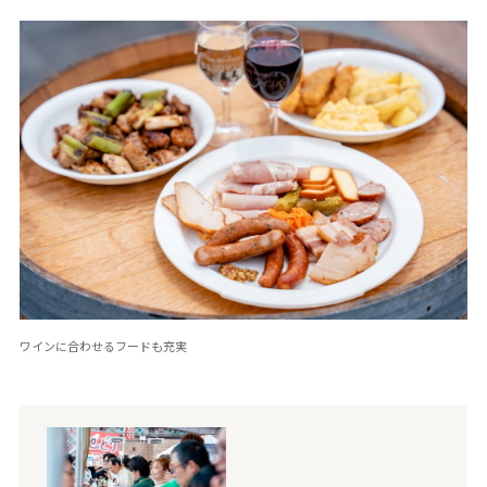
ワインに合わせるフードも充実