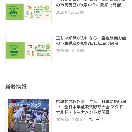
の市民講座が9月12日に愛知で開催
2026.07.13 13:00
正しい知識が力になる 重症筋無力症
の市民講座が8月8日に広島で開催
2026.06.15 13:00
新着情報
始球式の杉谷拳士さん、野球に熱い思
い 全日本学童軟式野球大会 マクド
ナルド・トーナメントが開幕
2026.05.12 09:51
スポーツ