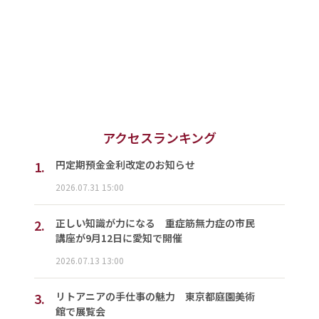
アクセスランキング
1.
円定期預金金利改定のお知らせ
2026.07.31 15:00
2.
正しい知識が力になる 重症筋無力症の市民
講座が9月12日に愛知で開催
2026.07.13 13:00
3.
リトアニアの手仕事の魅力 東京都庭園美術
館で展覧会