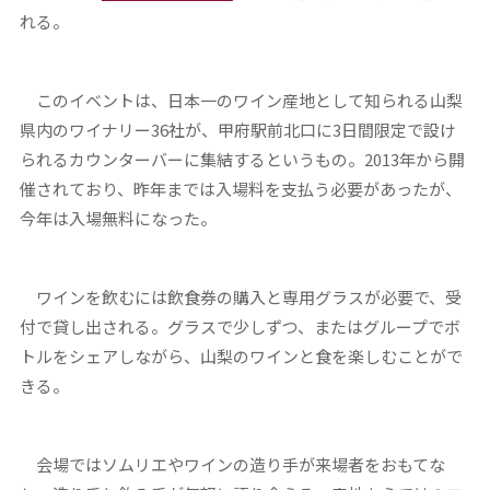
れる。
このイベントは、日本一のワイン産地として知られる山梨
県内のワイナリー36社が、甲府駅前北口に3日間限定で設け
られるカウンターバーに集結するというもの。2013年から開
催されており、昨年までは入場料を支払う必要があったが、
今年は入場無料になった。
ワインを飲むには飲食券の購入と専用グラスが必要で、受
付で貸し出される。グラスで少しずつ、またはグループでボ
トルをシェアしながら、山梨のワインと食を楽しむことがで
きる。
会場ではソムリエやワインの造り手が来場者をおもてな