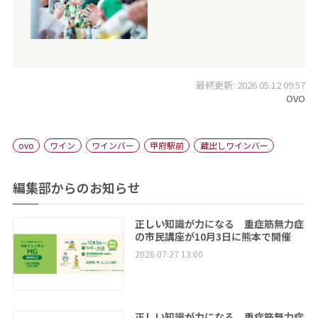
最終更新: 2026.05.12 09:57
OVO
ovo
ワイン
ワインバー
甲府駅前
蔵出しワインバー
編集部からのお知らせ
正しい知識が力になる 重症筋無力症
の市民講座が10月3日に熊本で開催
2026.07.27 13:00
正しい知識が力になる 重症筋無力症