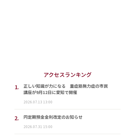
アクセスランキング
1.
正しい知識が力になる 重症筋無力症の市民
講座が9月12日に愛知で開催
2026.07.13 13:00
2.
円定期預金金利改定のお知らせ
2026.07.31 15:00