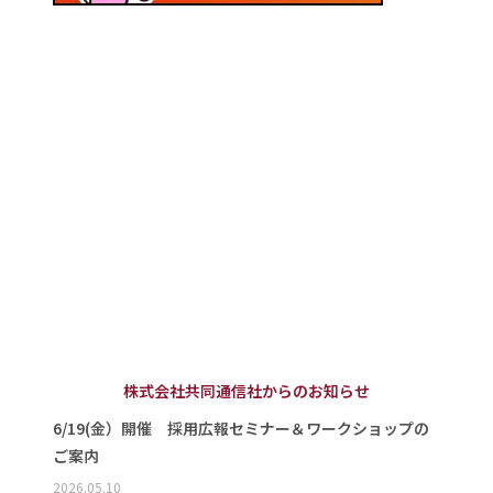
株式会社共同通信社からのお知らせ
6/19(金）開催 採用広報セミナー＆ワークショップの
ご案内
2026.05.10