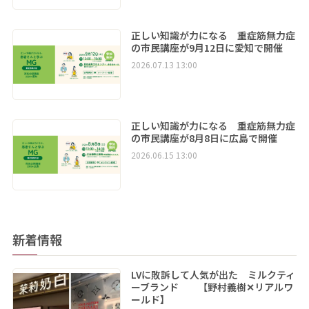
正しい知識が力になる 重症筋無力症
の市民講座が9月12日に愛知で開催
2026.07.13 13:00
正しい知識が力になる 重症筋無力症
の市民講座が8月8日に広島で開催
2026.06.15 13:00
新着情報
LVに敗訴して人気が出た ミルクティ
ーブランド 【野村義樹✕リアルワ
ールド】