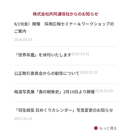
株式会社共同通信社からのお知らせ
6/19(金）開催 採用広報セミナー＆ワークショップの
ご案内
2026.05.10
2026.03.31
「世界年鑑」を休刊いたします
2026.02.25
公正取引委員会からの勧告について
2026.02.03
報道写真展「食の戦後史」2月10日より開催
「羽生結弦 日めくりカレンダー」写真変更のお知らせ
2025.10.23
もっと見る