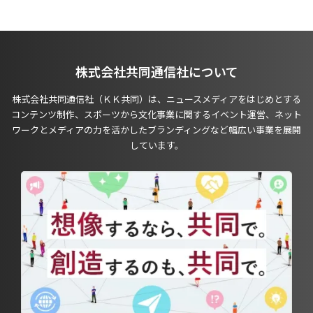
株式会社共同通信社について
株式会社共同通信社（ＫＫ共同）は、ニュースメディアをはじめとする
コンテンツ制作、スポーツから文化事業に関するイベント運営、ネット
ワークとメディアの力を活かしたブランディングなど幅広い事業を展開
しています。