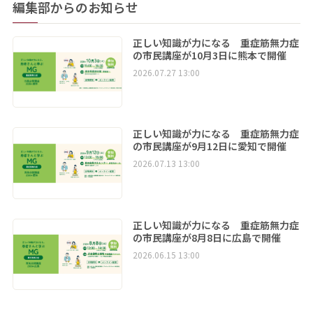
編集部からのお知らせ
正しい知識が力になる 重症筋無力症
の市民講座が10月3日に熊本で開催
2026.07.27 13:00
正しい知識が力になる 重症筋無力症
の市民講座が9月12日に愛知で開催
2026.07.13 13:00
正しい知識が力になる 重症筋無力症
の市民講座が8月8日に広島で開催
2026.06.15 13:00