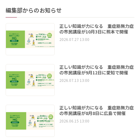
編集部からのお知らせ
正しい知識が力になる 重症筋無力症
の市民講座が10月3日に熊本で開催
2026.07.27 13:00
正しい知識が力になる 重症筋無力症
の市民講座が9月12日に愛知で開催
2026.07.13 13:00
正しい知識が力になる 重症筋無力症
の市民講座が8月8日に広島で開催
2026.06.15 13:00