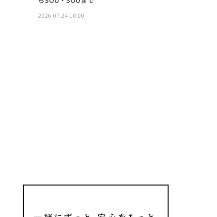
2026.07.24 10:00