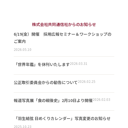
株式会社共同通信社からのお知らせ
6/19(金）開催 採用広報セミナー＆ワークショップの
ご案内
2026.05.10
2026.03.31
「世界年鑑」を休刊いたします
2026.02.25
公正取引委員会からの勧告について
2026.02.03
報道写真展「食の戦後史」2月10日より開催
「羽生結弦 日めくりカレンダー」写真変更のお知らせ
2025.10.23