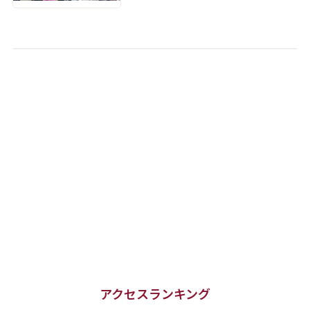
アクセスランキング