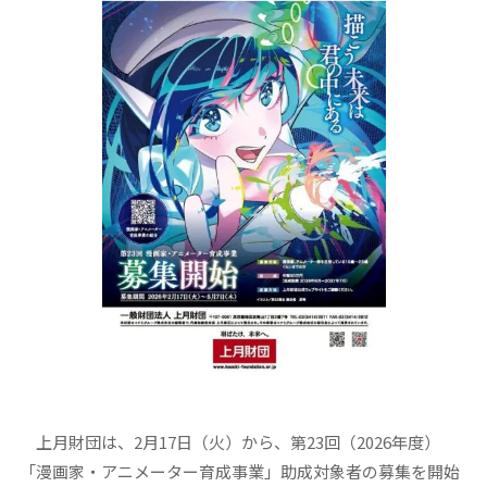
上月財団は、2月17日（火）から、第23回（2026年度）
「漫画家・アニメーター育成事業」助成対象者の募集を開始