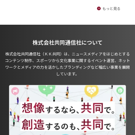
もっと見る
株式会社共同通信社について
株式会社共同通信社（ＫＫ共同）は、ニュースメディアをはじめとする
コンテンツ制作、スポーツから文化事業に関するイベント運営、ネット
ワークとメディアの力を活かしたブランディングなど幅広い事業を展開
しています。