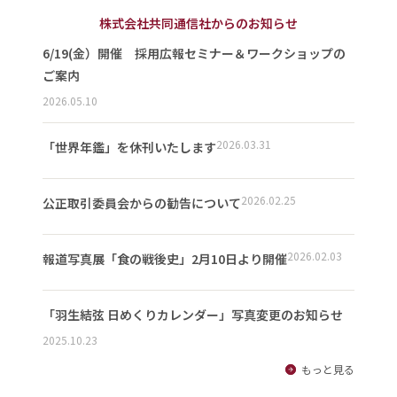
株式会社共同通信社からのお知らせ
6/19(金）開催 採用広報セミナー＆ワークショップの
ご案内
2026.05.10
2026.03.31
「世界年鑑」を休刊いたします
2026.02.25
公正取引委員会からの勧告について
2026.02.03
報道写真展「食の戦後史」2月10日より開催
「羽生結弦 日めくりカレンダー」写真変更のお知らせ
2025.10.23
もっと見る