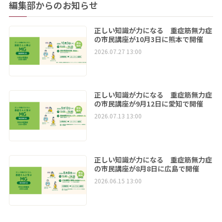
編集部からのお知らせ
正しい知識が力になる 重症筋無力症
の市民講座が10月3日に熊本で開催
2026.07.27 13:00
正しい知識が力になる 重症筋無力症
の市民講座が9月12日に愛知で開催
2026.07.13 13:00
正しい知識が力になる 重症筋無力症
の市民講座が8月8日に広島で開催
2026.06.15 13:00