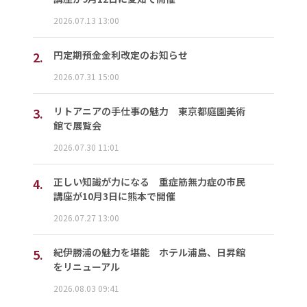
2026.07.13 13:00
2.
円定期預金金利改定のお知らせ
2026.07.31 15:00
3.
リトアニアの手仕事の魅力 東京都庭園美術
館で展覧会
2026.07.30 11:01
4.
正しい知識が力になる 重症筋無力症の市民
講座が10月3日に熊本で開催
2026.07.27 13:00
5.
紀伊勝浦の魅力を堪能 ホテル浦島、日昇館
をリニューアル
2026.08.03 09:41