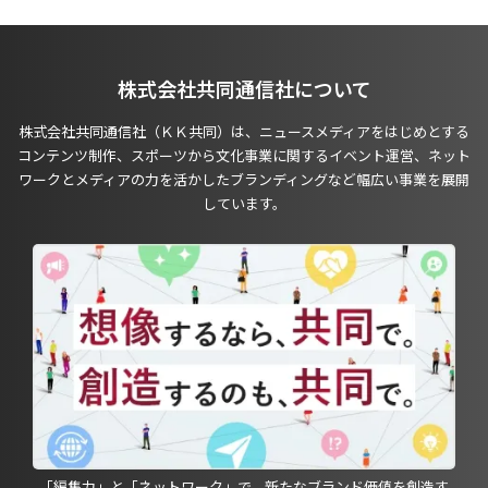
株式会社共同通信社について
株式会社共同通信社（ＫＫ共同）は、ニュースメディアをはじめとする
コンテンツ制作、スポーツから文化事業に関するイベント運営、ネット
ワークとメディアの力を活かしたブランディングなど幅広い事業を展開
しています。
「編集力」と「ネットワーク」で、新たなブランド価値を創造す