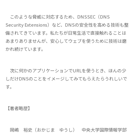
このような脅威に対応するため、DNSSEC（DNS
Security Extensions）など、DNSの安全性を高める技術も整
備されてきています。私たちが日常生活で直接触れることは
あまりありませんが、安心してウェブを使うために技術は磨
かれ続けています。
次に何かのアプリケーションでURLを使うとき、ほんの少
しだけDNSのことをイメージしてみてもらえたらうれしいで
す。
【著者略歴】
岡嶋 裕史（おかじま ゆうし） 中央大学国際情報学部