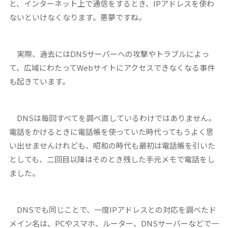
と、インターネット上で通信をするとき、IPアドレスを使わ
ないといけなくなります。悪夢ですね。
実際、過去にはDNSサーバーへの攻撃やトラブルによっ
て、広域にわたってWebサイトにアクセスできなくなる事件
も起きています。
DNSは毎回すべてを調べ直しているわけではありません。
電話をかけるときに電話帳を使っていた時代ってもうよく思
い出せませんけれども、昭和の時代も最初は電話帳を引いた
としても、二回目以降はそのとき残した手元メモで電話をし
ました。
DNSでも同じことで、一度IPアドレスとの対応を調べたド
メイン名は、PCやスマホ、ルーター、DNSサーバーなどで一