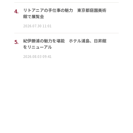
4.
リトアニアの手仕事の魅力 東京都庭園美術
館で展覧会
2026.07.30 11:01
5.
紀伊勝浦の魅力を堪能 ホテル浦島、日昇館
をリニューアル
2026.08.03 09:41