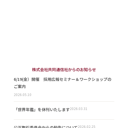
株式会社共同通信社からのお知らせ
6/19(金）開催 採用広報セミナー＆ワークショップの
ご案内
2026.05.10
2026.03.31
「世界年鑑」を休刊いたします
2026.02.25
公正取引委員会からの勧告について