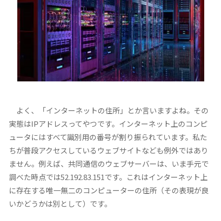
よく、「インターネットの住所」とか言いますよね。その
実態はIPアドレスってやつです。インターネット上のコンピ
ュータにはすべて識別用の番号が割り振られています。私た
ちが普段アクセスしているウェブサイトなども例外ではあり
ません。例えば、共同通信のウェブサーバーは、いま手元で
調べた時点では52.192.83.151です。これはインターネット上
に存在する唯一無二のコンピューターの住所（その表現が良
いかどうかは別として）です。