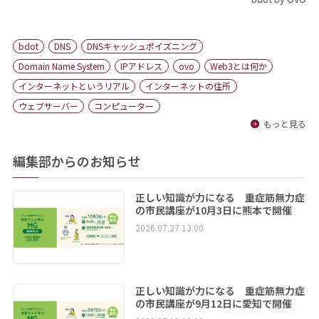
bdot
DNS
DNSキャッシュポイズニング
Domain Name System
IPアドレス
ovo
Web3とは何か
インターネットというリアル
インターネットの住所
ウェブサーバー
コンピューター
もっと見る
編集部からのお知らせ
正しい知識が力になる 重症筋無力症
の市民講座が10月3日に熊本で開催
2026.07.27 13:00
正しい知識が力になる 重症筋無力症
の市民講座が9月12日に愛知で開催