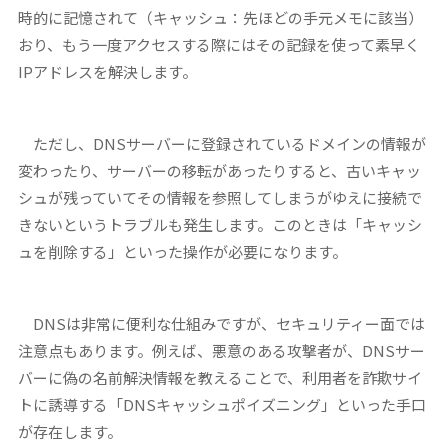
時的に記憶されて（キャッシュ：先ほどの手元メモに該当）
おり、もう一度アクセスする際にはその記録を使って素早く
IPアドレスを解決します。
ただし、DNSサーバーに登録されているドメインの情報が
変わったり、サーバーの移転があったりすると、古いキャッ
シュが残っていてその情報を参照してしまうがゆえに接続で
きないというトラブルも発生します。このときは「キャッシ
ュを削除する」といった操作が必要になります。
DNSは非常に便利な仕組みですが、セキュリティー面では
注意点もあります。例えば、悪意のある攻撃者が、DNSサー
バーに偽の名前解決情報を教えることで、利用者を詐欺サイ
トに誘導する「DNSキャッシュポイズニング」といった手口
が存在します。