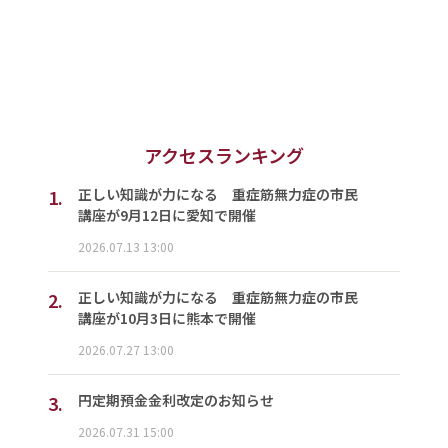
アクセスランキング
1.
正しい知識が力になる 重症筋無力症の市民
講座が9月12日に愛知で開催
2026.07.13 13:00
2.
正しい知識が力になる 重症筋無力症の市民
講座が10月3日に熊本で開催
2026.07.27 13:00
3.
円定期預金金利改定のお知らせ
2026.07.31 15:00