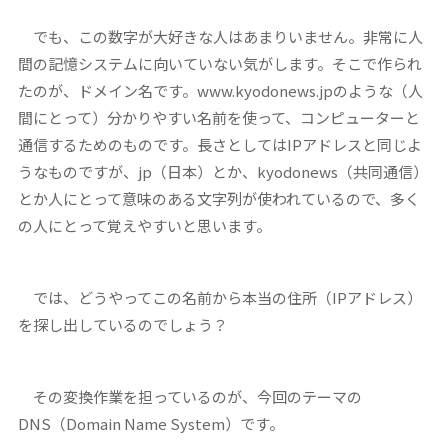
でも、この数字が大好きな人はあまりいません。非常に人
間の記憶システムに向いていない気がします。そこで作られ
たのが、ドメイン名です。www.kyodonews.jpのような（人
間にとって）分かりやすい名前を使って、コンピューターと
通信するためのものです。長さとしてはIPアドレスと同じよ
うなものですが、jp（日本）とか、kyodonews（共同通信）
とか人にとって意味のある文字列が使われているので、多く
の人にとって覚えやすいと思います。
では、どうやってこの名前から本当の住所（IPアドレス）
を探し出しているのでしょう？
その変換作業を担っているのが、今回のテーマの
DNS（Domain Name System）です。