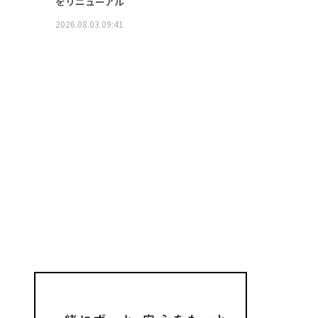
をリニューアル
2026.08.03 09:41