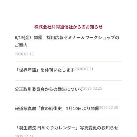
株式会社共同通信社からのお知らせ
6/19(金）開催 採用広報セミナー＆ワークショップの
ご案内
2026.05.10
2026.03.31
「世界年鑑」を休刊いたします
2026.02.25
公正取引委員会からの勧告について
2026.02.03
報道写真展「食の戦後史」2月10日より開催
「羽生結弦 日めくりカレンダー」写真変更のお知らせ
2025.10.23