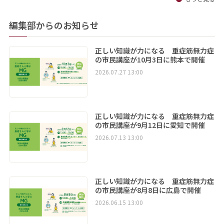
編集部からのお知らせ
正しい知識が力になる 重症筋無力症
の市民講座が10月3日に熊本で開催
2026.07.27 13:00
正しい知識が力になる 重症筋無力症
の市民講座が9月12日に愛知で開催
2026.07.13 13:00
正しい知識が力になる 重症筋無力症
の市民講座が8月8日に広島で開催
2026.06.15 13:00