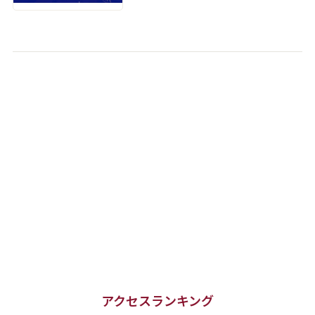
アクセスランキング