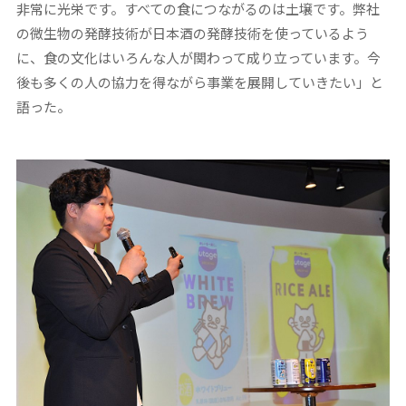
非常に光栄です。すべての食につながるのは土壌です。弊社
の微生物の発酵技術が日本酒の発酵技術を使っているよう
に、食の文化はいろんな人が関わって成り立っています。今
後も多くの人の協力を得ながら事業を展開していきたい」と
語った。