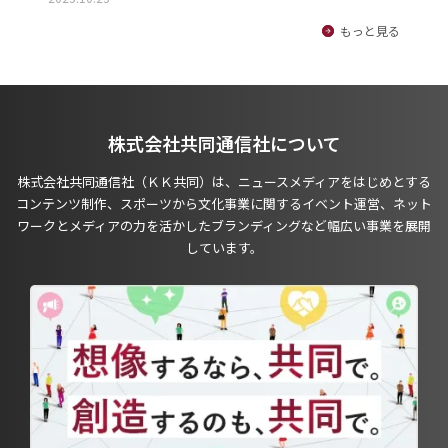
もっと見る
株式会社共同通信社について
株式会社共同通信社（ＫＫ共同）は、ニュースメディアをはじめとする
コンテンツ制作、スポーツから文化事業に関するイベント運営、ネット
ワークとメディアの力を活かしたブランディングなど幅広い事業を展開
しています。