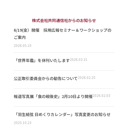
株式会社共同通信社からのお知らせ
6/19(金）開催 採用広報セミナー＆ワークショップの
ご案内
2026.05.10
2026.03.31
「世界年鑑」を休刊いたします
2026.02.25
公正取引委員会からの勧告について
2026.02.03
報道写真展「食の戦後史」2月10日より開催
「羽生結弦 日めくりカレンダー」写真変更のお知らせ
2025.10.23