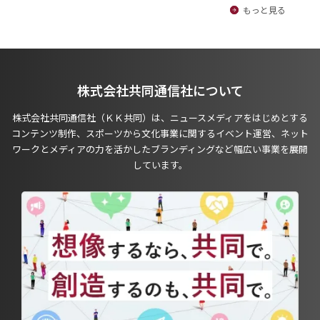
もっと見る
株式会社共同通信社について
株式会社共同通信社（ＫＫ共同）は、ニュースメディアをはじめとする
コンテンツ制作、スポーツから文化事業に関するイベント運営、ネット
ワークとメディアの力を活かしたブランディングなど幅広い事業を展開
しています。