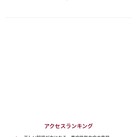
アクセスランキング