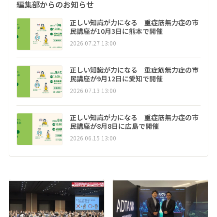
編集部からのお知らせ
正しい知識が力になる 重症筋無力症の市
民講座が10月3日に熊本で開催
2026.07.27 13:00
正しい知識が力になる 重症筋無力症の市
民講座が9月12日に愛知で開催
2026.07.13 13:00
正しい知識が力になる 重症筋無力症の市
民講座が8月8日に広島で開催
2026.06.15 13:00