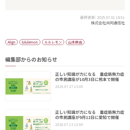
最終更新: 2025.07.01 18:51
株式会社共同通信社
Align
lululemon
ルルレモン
山本麻由
編集部からのお知らせ
正しい知識が力になる 重症筋無力症
の市民講座が10月3日に熊本で開催
2026.07.27 13:00
正しい知識が力になる 重症筋無力症
の市民講座が9月12日に愛知で開催
2026.07.13 13:00