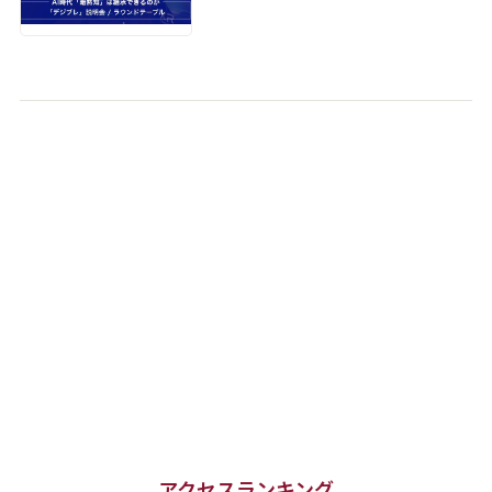
アクセスランキング