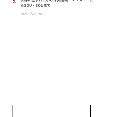
5.
らSOU・SOUまで
2026.07.24 10:00