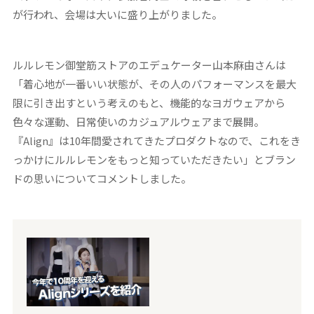
が行われ、会場は大いに盛り上がりました。
ルルレモン御堂筋ストアのエデュケーター山本麻由さんは
「着心地が一番いい状態が、その人のパフォーマンスを最大
限に引き出すという考えのもと、機能的なヨガウェアから
色々な運動、日常使いのカジュアルウェアまで展開。
『Align』は10年間愛されてきたプロダクトなので、これをき
っかけにルルレモンをもっと知っていただきたい」とブラン
ドの思いについてコメントしました。