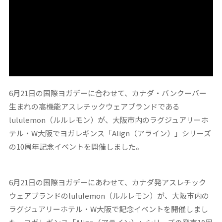
6月21日の国際ヨガデーに合わせて、カナダ・バンクーバー
生まれの高機能アスレチックウェアブランドである
lululemon（ルルレモン）が、大阪市内のラグジュアリーホ
テル・W大阪でヨガレギンス「Align（アライン）」シリーズ
の10周年記念イベントを開催しました。
6月21日の国際ヨガデーにあわせて、カナダ発アスレチック
ウェアブランドのlululemon（ルルレモン）が、大阪市内の
ラグジュアリーホテル・W大阪で記念イベントを開催しまし