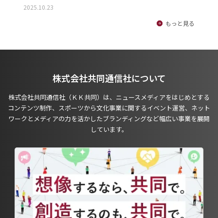
2025.10.23
もっと見る
株式会社共同通信社について
株式会社共同通信社（ＫＫ共同）は、ニュースメディアをはじめとする
コンテンツ制作、スポーツから文化事業に関するイベント運営、ネット
ワークとメディアの力を活かしたブランディングなど幅広い事業を展開
しています。