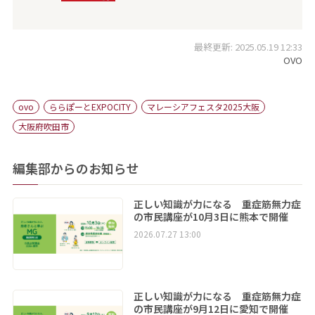
最終更新: 2025.05.19 12:33
OVO
ovo
ららぽーとEXPOCITY
マレーシアフェスタ2025大阪
大阪府吹田市
編集部からのお知らせ
正しい知識が力になる 重症筋無力症
の市民講座が10月3日に熊本で開催
2026.07.27 13:00
正しい知識が力になる 重症筋無力症
の市民講座が9月12日に愛知で開催