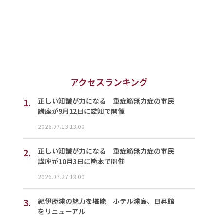
アクセスランキング
1.
正しい知識が力になる 重症筋無力症の市民
講座が9月12日に愛知で開催
2026.07.13 13:00
2.
正しい知識が力になる 重症筋無力症の市民
講座が10月3日に熊本で開催
2026.07.27 13:00
3.
紀伊勝浦の魅力を堪能 ホテル浦島、日昇館
をリニューアル