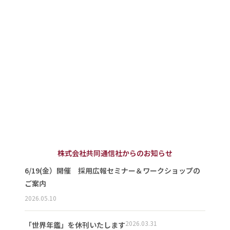
株式会社共同通信社からのお知らせ
6/19(金）開催 採用広報セミナー＆ワークショップの
ご案内
2026.05.10
2026.03.31
「世界年鑑」を休刊いたします