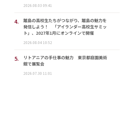
2026.08.03 09:41
4.
離島の高校生たちがつながり、離島の魅力を
発信しよう！ 「アイランダー高校生サミッ
ト」、2027年1月にオンラインで開催
2026.08.04 10:52
5.
リトアニアの手仕事の魅力 東京都庭園美術
館で展覧会
2026.07.30 11:01