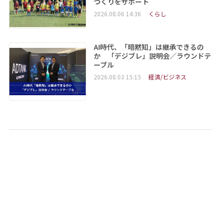
づくりをサポート
2026.08.06 14:36
くらし
AI時代、「暗黙知」は継承できるの
か 「デジブレ」説明会／ラウンドテ
ーブル
2026.08.03 15:15
経済/ビジネス