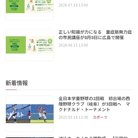
2026.07.13 13:00
正しい知識が力になる 重症筋無力症
の市民講座が8月8日に広島で開催
2026.06.15 13:00
新着情報
全日本学童野球の2回戦 初出場の西
陵野球クラブ（岐阜）が3回戦へ マ
クドナルド・トーナメント
2025.05.19 12:30
スポーツ