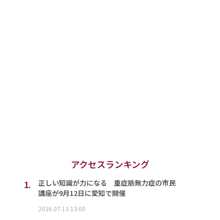
アクセスランキング
1.
正しい知識が力になる 重症筋無力症の市民
講座が9月12日に愛知で開催
2026.07.13 13:00