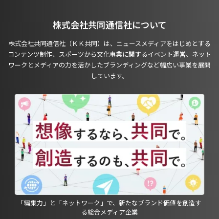
株式会社共同通信社について
株式会社共同通信社（ＫＫ共同）は、ニュースメディアをはじめとする
コンテンツ制作、スポーツから文化事業に関するイベント運営、ネット
ワークとメディアの力を活かしたブランディングなど幅広い事業を展開
しています。
「編集力」と「ネットワーク」で、新たなブランド価値を創造す
る総合メディア企業