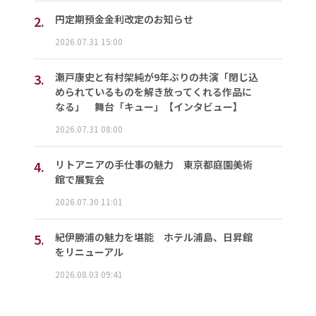
2.
円定期預金金利改定のお知らせ
2026.07.31 15:00
3.
瀬戸康史と有村架純が9年ぶりの共演「閉じ込
められているものを解き放ってくれる作品に
なる」 舞台「キュー」【インタビュー】
2026.07.31 08:00
4.
リトアニアの手仕事の魅力 東京都庭園美術
館で展覧会
2026.07.30 11:01
5.
紀伊勝浦の魅力を堪能 ホテル浦島、日昇館
をリニューアル
2026.08.03 09:41