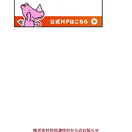
株式会社共同通信社からのお知らせ