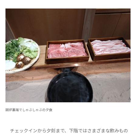
囲炉裏端でしゃぶしゃぶの夕食
チェックインから夕刻まで、下階ではさまざまな飲みもの