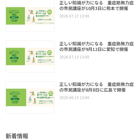
正しい知識が力になる 重症筋無力症
の市民講座が10月3日に熊本で開催
2026.07.27 13:00
正しい知識が力になる 重症筋無力症
の市民講座が9月12日に愛知で開催
2026.07.13 13:00
正しい知識が力になる 重症筋無力症
の市民講座が8月8日に広島で開催
2026.06.15 13:00
新着情報