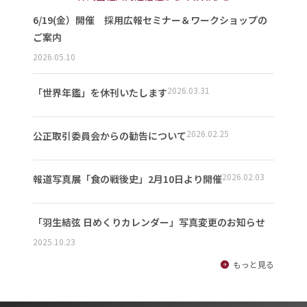
6/19(金）開催 採用広報セミナー＆ワークショップの
ご案内
2026.05.10
2026.03.31
「世界年鑑」を休刊いたします
2026.02.25
公正取引委員会からの勧告について
2026.02.03
報道写真展「食の戦後史」2月10日より開催
「羽生結弦 日めくりカレンダー」写真変更のお知らせ
2025.10.23
もっと見る