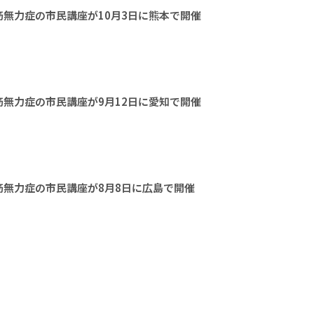
無力症の市民講座が10月3日に熊本で開催
無力症の市民講座が9月12日に愛知で開催
無力症の市民講座が8月8日に広島で開催