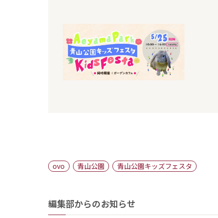
ovo
青山公園
青山公園キッズフェスタ
編集部からのお知らせ