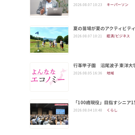
2026.08.07 10:23
キーパーソン
夏の苗場が夏のアクティビテ
2026.08.07 10:21
経済/ビジネス
行革甲子園 沼尾波子 東洋
2026.08.05 16:36
地域
「100歳現役」目指すシニア
2026.08.04 10:48
くらし