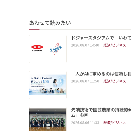
あわせて読みたい
ドジャースタジアムで「いわて
2026.08.07 14:40
経済/ビジネス
「人がAIに求めるのは信頼し
2026.08.07 11:50
経済/ビジネス
先端技術で園芸農業の持続的
ム」参画
2026.08.06 11:33
経済/ビジネス