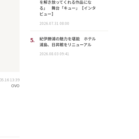
を解き放ってくれる作品にな
る」 舞台「キュー」【インタ
ビュー】
2026.07.31 08:00
5.
紀伊勝浦の魅力を堪能 ホテル
浦島、日昇館をリニューアル
2026.08.03 09:41
.16 13:39
OVO