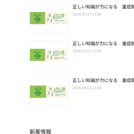
正しい知識が力になる 重症筋
2026.07.27 13:00
正しい知識が力になる 重症筋
2026.07.13 13:00
正しい知識が力になる 重症筋
2026.06.15 13:00
新着情報