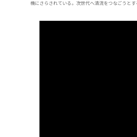
機にさらされている。次世代へ清流をつなごうとす