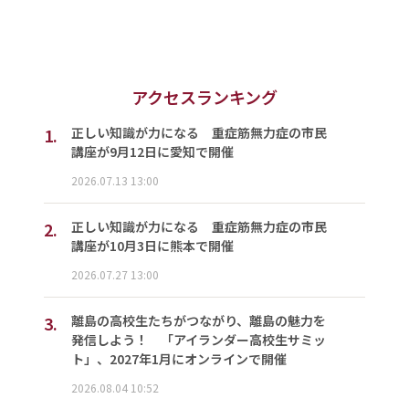
アクセスランキング
1.
正しい知識が力になる 重症筋無力症の市民
講座が9月12日に愛知で開催
2026.07.13 13:00
2.
正しい知識が力になる 重症筋無力症の市民
講座が10月3日に熊本で開催
2026.07.27 13:00
3.
離島の高校生たちがつながり、離島の魅力を
発信しよう！ 「アイランダー高校生サミッ
ト」、2027年1月にオンラインで開催
2026.08.04 10:52