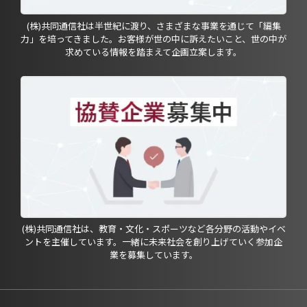
(株)共同通信社は半世紀に渡り、さまざまな事業を通じて「編集
力」を培ってきました。お客様が世の中に訴えたいこと、世の中が
求めている情報を踏まえて企画立案します。
(株)共同通信社は、教育・文化・スポーツなど各分野の活動やイベ
ントを主催しています。一緒に未来社会を創り上げていく参加企
業を募集しています。