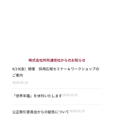
株式会社共同通信社からのお知らせ
6/19(金）開催 採用広報セミナー＆ワークショップの
ご案内
2026.05.10
2026.03.31
「世界年鑑」を休刊いたします
2026.02.25
公正取引委員会からの勧告について