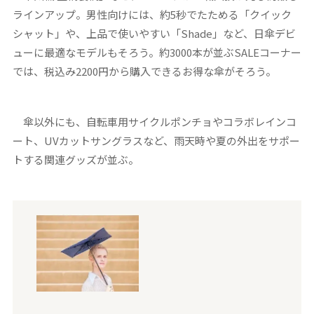
ラインアップ。男性向けには、約5秒でたためる「クイック
シャット」や、上品で使いやすい「Shade」など、日傘デビ
ューに最適なモデルもそろう。約3000本が並ぶSALEコーナー
では、税込み2200円から購入できるお得な傘がそろう。
傘以外にも、自転車用サイクルポンチョやコラボレインコ
ート、UVカットサングラスなど、雨天時や夏の外出をサポー
トする関連グッズが並ぶ。