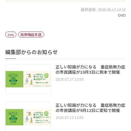
最終更新: 2026.06.10 10:33
OVO
ovo
阪神梅田本店
編集部からのお知らせ
正しい知識が力になる 重症筋無力症
の市民講座が10月3日に熊本で開催
2026.07.27 13:00
正しい知識が力になる 重症筋無力症
の市民講座が9月12日に愛知で開催
2026.07.13 13:00