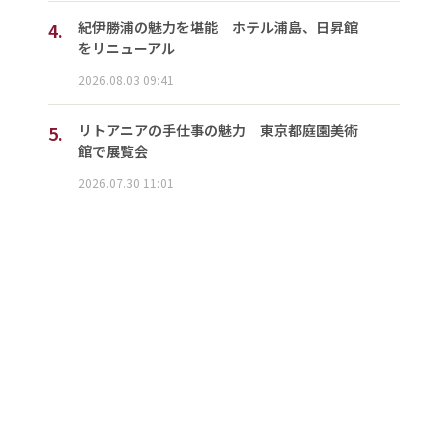
4.
紀伊勝浦の魅力を堪能 ホテル浦島、日昇館
をリニューアル
2026.08.03 09:41
5.
リトアニアの手仕事の魅力 東京都庭園美術
館で展覧会
2026.07.30 11:01