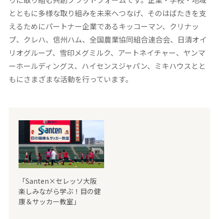
とともに多様な取り組みを未来へつなげ、そのはばたきを支
えるためにパートナー企業であるキッコーマン、クリナッ
プ、クレハ、信州ハム、全国農業協同組合連合会、日清オイ
リオグループ、雪印メグミルク、アートネイチャー、ヤンマ
ーホールディングス、ハイセンスジャパン、ミキハウスとと
もにさまざまな活動を行っています。
「Santen×セレッソ大阪
楽しみながら学ぶ！目の健
康＆サッカー教室」