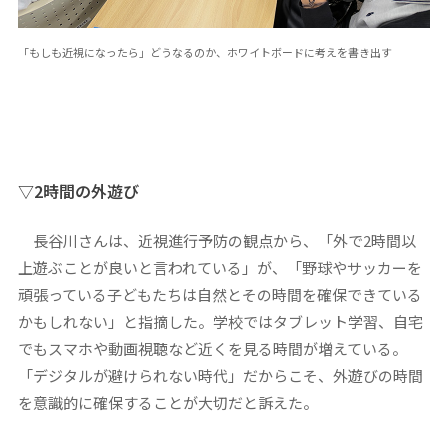
「もしも近視になったら」どうなるのか、ホワイトボードに考えを書き出す
▽2時間の外遊び
長谷川さんは、近視進行予防の観点から、「外で2時間以
上遊ぶことが良いと言われている」が、「野球やサッカーを
頑張っている子どもたちは自然とその時間を確保できている
かもしれない」と指摘した。学校ではタブレット学習、自宅
でもスマホや動画視聴など近くを見る時間が増えている。
「デジタルが避けられない時代」だからこそ、外遊びの時間
を意識的に確保することが大切だと訴えた。