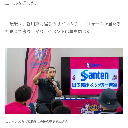
エールを送った。
最後は、香川真司選手のサイン入りユニフォームが当たる
抽選会で盛り上がり、イベントは幕を閉じた。
セレッソ大阪代表取締役会長の森島寛晃さん