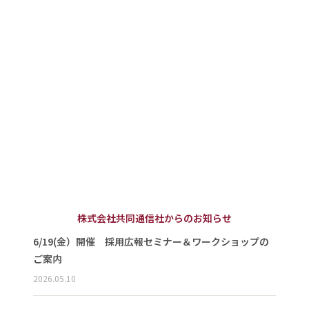
株式会社共同通信社からのお知らせ
6/19(金）開催 採用広報セミナー＆ワークショップの
ご案内
2026.05.10