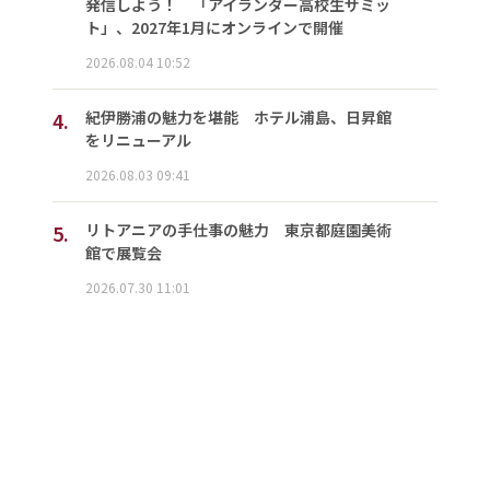
発信しよう！ 「アイランダー高校生サミッ
ト」、2027年1月にオンラインで開催
2026.08.04 10:52
4.
紀伊勝浦の魅力を堪能 ホテル浦島、日昇館
をリニューアル
2026.08.03 09:41
5.
リトアニアの手仕事の魅力 東京都庭園美術
館で展覧会
2026.07.30 11:01