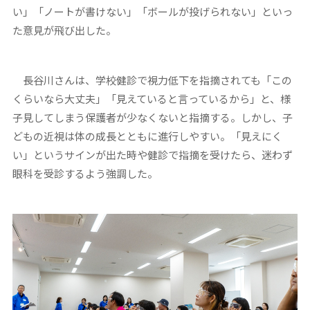
い」「ノートが書けない」「ボールが投げられない」といっ
た意見が飛び出した。
長谷川さんは、学校健診で視力低下を指摘されても「この
くらいなら大丈夫」「見えていると言っているから」と、様
子見してしまう保護者が少なくないと指摘する。しかし、子
どもの近視は体の成長とともに進行しやすい。「見えにく
い」というサインが出た時や健診で指摘を受けたら、迷わず
眼科を受診するよう強調した。