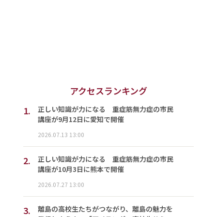
アクセスランキング
1.
正しい知識が力になる 重症筋無力症の市民
講座が9月12日に愛知で開催
2026.07.13 13:00
2.
正しい知識が力になる 重症筋無力症の市民
講座が10月3日に熊本で開催
2026.07.27 13:00
3.
離島の高校生たちがつながり、離島の魅力を