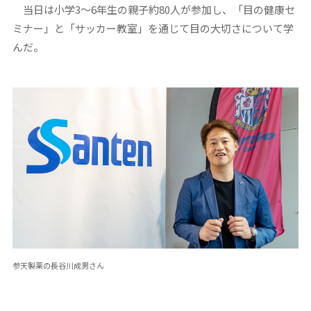
当日は小学3〜6年生の親子約80人が参加し、「目の健康セ
ミナー」と「サッカー教室」を通じて目の大切さについて学
んだ。
参天製薬の長谷川成男さん