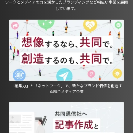
ワークとメディアの力を活かしたブランディングなど幅広い事業を展開
しています。
「編集力」と「ネットワーク」で、新たなブランド価値を創造す
る総合メディア企業