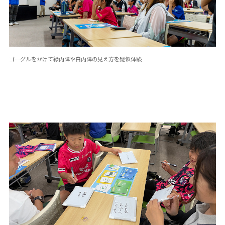
ゴーグルをかけて緑内障や白内障の見え方を疑似体験