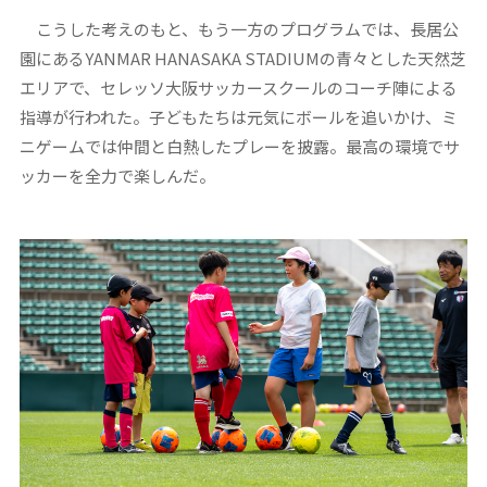
こうした考えのもと、もう一方のプログラムでは、長居公
園にあるYANMAR HANASAKA STADIUMの青々とした天然芝
エリアで、セレッソ大阪サッカースクールのコーチ陣による
指導が行われた。子どもたちは元気にボールを追いかけ、ミ
ニゲームでは仲間と白熱したプレーを披露。最高の環境でサ
ッカーを全力で楽しんだ。