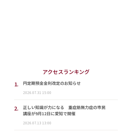
アクセスランキング
1.
円定期預金金利改定のお知らせ
2026.07.31 15:00
2.
正しい知識が力になる 重症筋無力症の市民
講座が9月12日に愛知で開催
2026.07.13 13:00