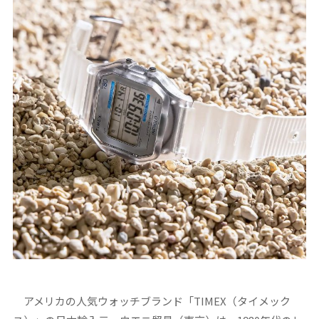
アメリカの人気ウォッチブランド「TIMEX（タイメック