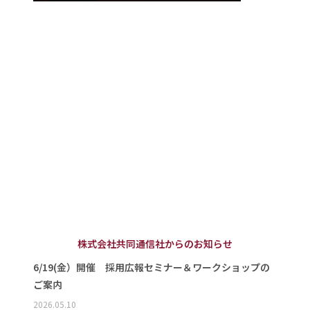
株式会社共同通信社からのお知らせ
6/19(金）開催 採用広報セミナー＆ワークショップの
ご案内
2026.05.10