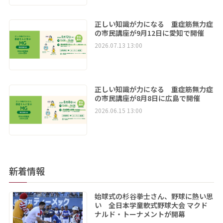
正しい知識が力になる 重症筋無力症
の市民講座が9月12日に愛知で開催
2026.07.13 13:00
正しい知識が力になる 重症筋無力症
の市民講座が8月8日に広島で開催
2026.06.15 13:00
新着情報
始球式の杉谷拳士さん、野球に熱い思
い 全日本学童軟式野球大会 マクド
ナルド・トーナメントが開幕