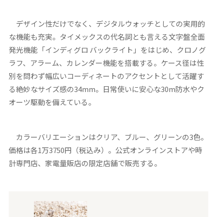
デザイン性だけでなく、デジタルウォッチとしての実用的
な機能も充実。タイメックスの代名詞とも言える文字盤全面
発光機能「インディグロ バックライト」をはじめ、クロノグ
ラフ、アラーム、カレンダー機能を搭載する。ケース径は性
別を問わず幅広いコーディネートのアクセントとして活躍す
る絶妙なサイズ感の34mm。日常使いに安心な30m防水やク
オーツ駆動を備えている。
カラーバリエーションはクリア、ブルー、グリーンの3色。
価格は各1万3750円（税込み）。公式オンラインストアや時
計専門店、家電量販店の限定店舗で販売する。