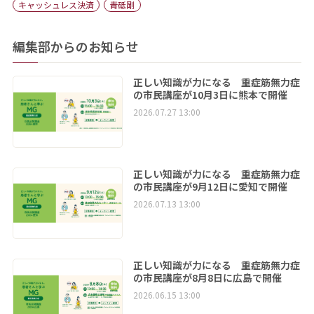
キャッシュレス決済
青砥剛
編集部からのお知らせ
正しい知識が力になる 重症筋無力症
の市民講座が10月3日に熊本で開催
2026.07.27 13:00
正しい知識が力になる 重症筋無力症
の市民講座が9月12日に愛知で開催
2026.07.13 13:00
正しい知識が力になる 重症筋無力症
の市民講座が8月8日に広島で開催
2026.06.15 13:00