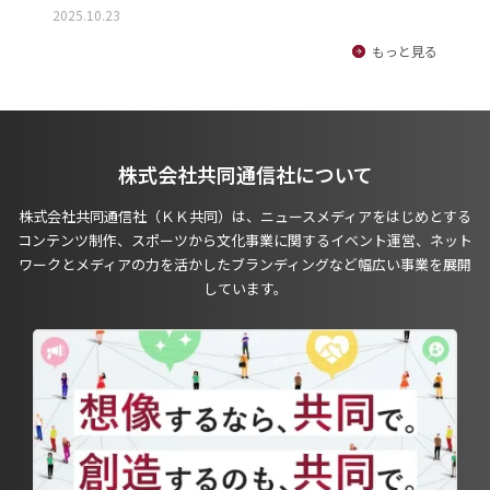
2025.10.23
もっと見る
株式会社共同通信社について
株式会社共同通信社（ＫＫ共同）は、ニュースメディアをはじめとする
コンテンツ制作、スポーツから文化事業に関するイベント運営、ネット
ワークとメディアの力を活かしたブランディングなど幅広い事業を展開
しています。