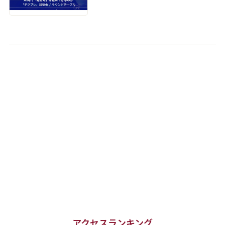
アクセスランキング