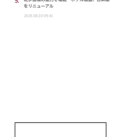
5.
をリニューアル
2026.08.03 09:41