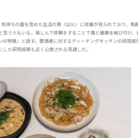
気持ちの面を含めた生活の質（QOL）に改善が見られており、馬
と言う人もいる。楽しんで体験をすることで食と健康を結び付け、
ンの特徴」と話す。肥満者に対するティーチングキッチンの研究成
にした研究成果も近く公表される見通しだ。