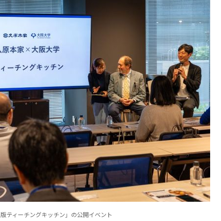
本版ティーチングキッチン」の公開イベント