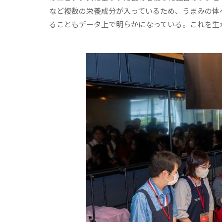
など複数の栄養成分が入っているため、うまみの体
ることもデータ上で明らかになっている。これを生