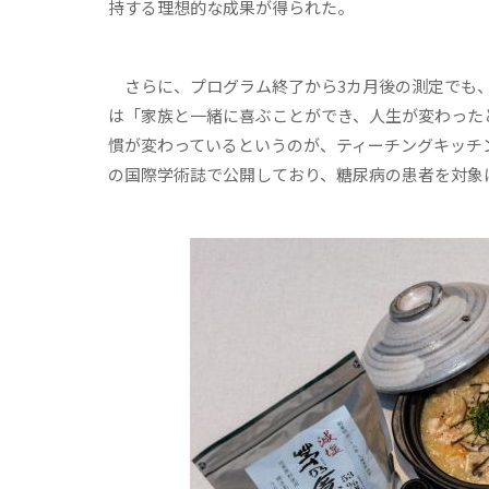
持する理想的な成果が得られた。
さらに、プログラム終了から3カ月後の測定でも、
は「家族と一緒に喜ぶことができ、人生が変わった
慣が変わっているというのが、ティーチングキッチ
の国際学術誌で公開しており、糖尿病の患者を対象