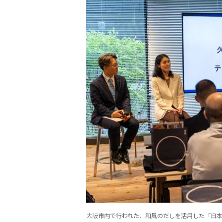
大阪市内で行われた、和風のだしを活用した「日