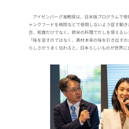
アイゼンバーグ准教授は、日本版プログラムで使
ャンクフードを病院などで使用しないよう促す動き
合、和食だけでなく、欧米の料理でだしを使えるレシピの考案
「味を足すのではなく、素材本来の味を引き出すの
らしさがうまく伝わると、日本らしいものが世界に